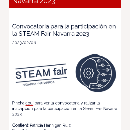
Navarra 2023
Convocatoria para la participación en
la STEAM Fair Navarra 2023
2023/02/06
Pincha
aquí
para ver la convocatoria y ralizar la
inscripción para la participación en la Steam Fair Navarra
2023.
Contient
: Patricia Hannigan Ruiz