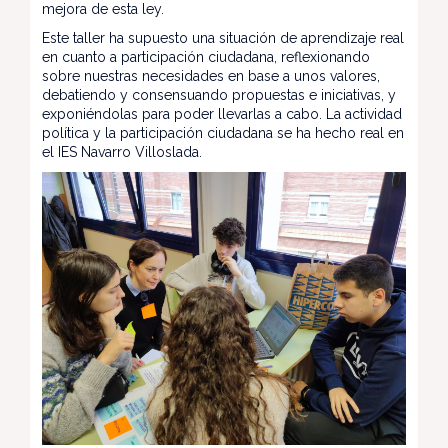
mejora de esta ley.
Este taller ha supuesto una situación de aprendizaje real
en cuanto a participación ciudadana, reflexionando
sobre nuestras necesidades en base a unos valores,
debatiendo y consensuando propuestas e iniciativas, y
exponiéndolas para poder llevarlas a cabo. La actividad
política y la participación ciudadana se ha hecho real en
el IES Navarro Villoslada.