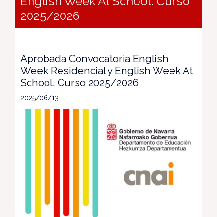
English Week At School. Curso
2025/2026
Aprobada Convocatoria English
Week Residencial y English Week At
School. Curso 2025/2026
2025/06/13