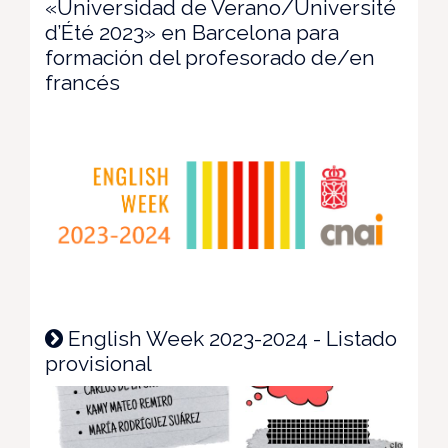
«Universidad de Verano/Université
d’Été 2023» en Barcelona para
formación del profesorado de/en
francés
English Week 2023-2024 - Listado
provisional