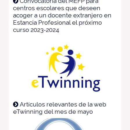
Convocatoria del MEFP para
centros escolares que deseen
acoger a un docente extranjero en
Estancia Profesional el próximo
curso 2023-2024
Artículos relevantes de la web
eTwinning del mes de mayo