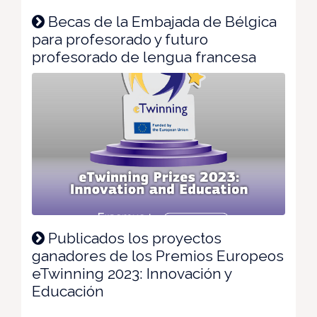
Becas de la Embajada de Bélgica
para profesorado y futuro
profesorado de lengua francesa
Publicados los proyectos
ganadores de los Premios Europeos
eTwinning 2023: Innovación y
Educación