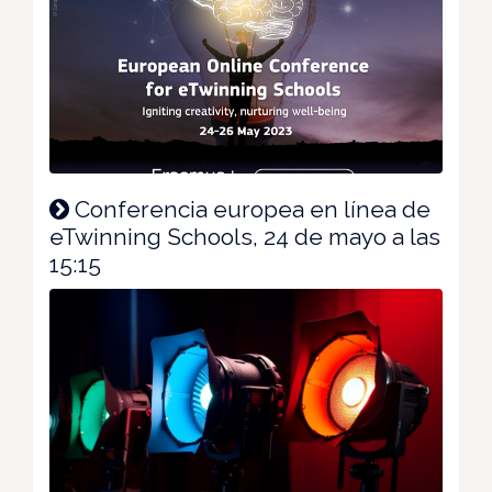
Conferencia europea en línea de
eTwinning Schools, 24 de mayo a las
15:15