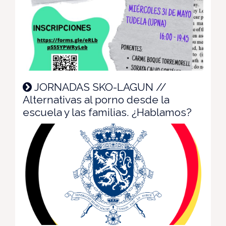
JORNADAS SKO-LAGUN //
Alternativas al porno desde la
escuela y las familias. ¿Hablamos?