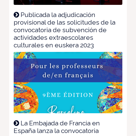
Publicada la adjudicación
provisional de las solicitudes de la
convocatoria de subvención de
actividades extraescolares
culturales en euskera 2023
La Embajada de Francia en
España lanza la convocatoria