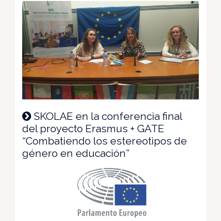
SKOLAE en la conferencia final
del proyecto Erasmus + GATE
“Combatiendo los estereotipos de
género en educación”