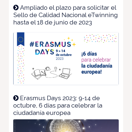
Ampliado el plazo para solicitar el
Sello de Calidad Nacional eTwinning
hasta el 18 de junio de 2023
Erasmus Days 2023: 9-14 de
octubre, 6 días para celebrar la
ciudadanía europea