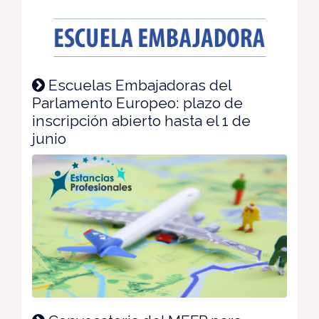
Escuelas Embajadoras del
Parlamento Europeo: plazo de
inscripción abierto hasta el 1 de
junio