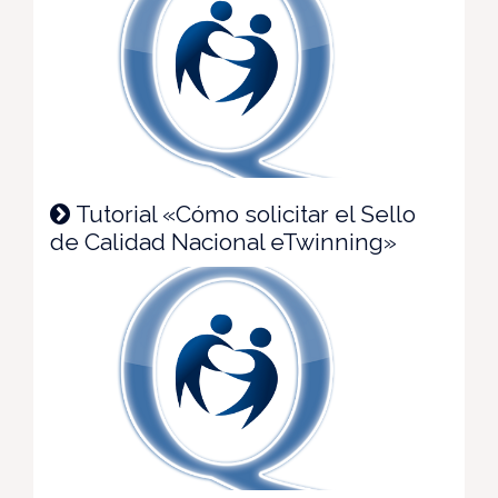
Tutorial «Cómo solicitar el Sello
de Calidad Nacional eTwinning»