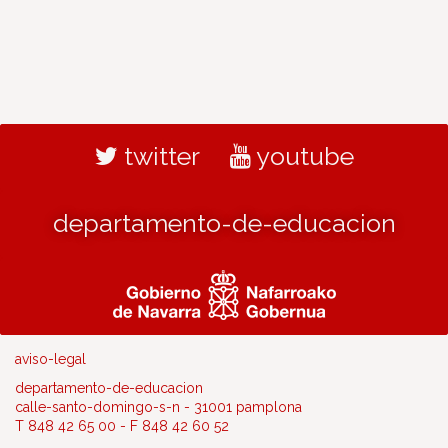
twitter
youtube
departamento-de-educacion
aviso-legal
departamento-de-educacion
calle-santo-domingo-s-n - 31001 pamplona
T 848 42 65 00 - F 848 42 60 52