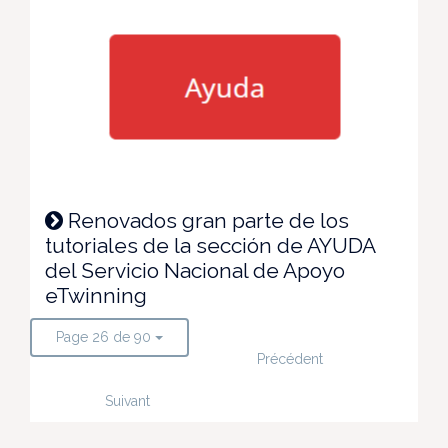
Renovados gran parte de los
tutoriales de la sección de AYUDA
del Servicio Nacional de Apoyo
eTwinning
Page 26 de 90
Précédent
Suivant