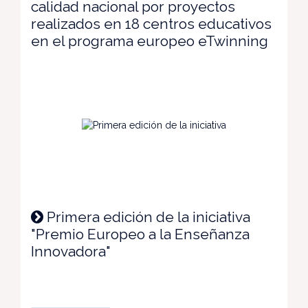
calidad nacional por proyectos
realizados en 18 centros educativos
en el programa europeo eTwinning
Primera edición de la iniciativa
"Premio Europeo a la Enseñanza
Innovadora"