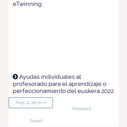
eTwinning
Ayudas individuales al
profesorado para el aprendizaje o
perfeccionamiento del euskera 2022
Page 45 de 90
Précédent
Suivant