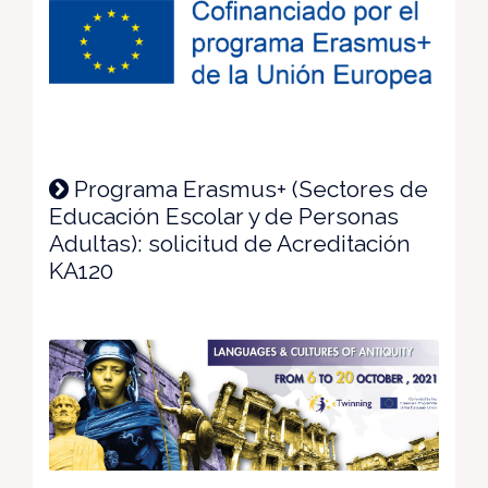
Programa Erasmus+ (Sectores de
Educación Escolar y de Personas
Adultas): solicitud de Acreditación
KA120