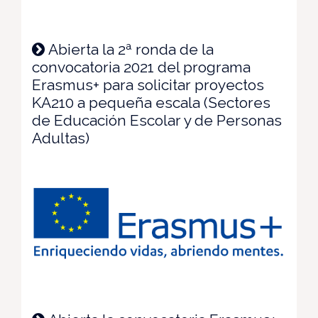
Abierta la 2ª ronda de la
convocatoria 2021 del programa
Erasmus+ para solicitar proyectos
KA210 a pequeña escala (Sectores
de Educación Escolar y de Personas
Adultas)