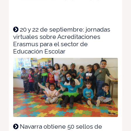
20 y 22 de septiembre: jornadas
virtuales sobre Acreditaciones
Erasmus para el sector de
Educación Escolar
Navarra obtiene 50 sellos de