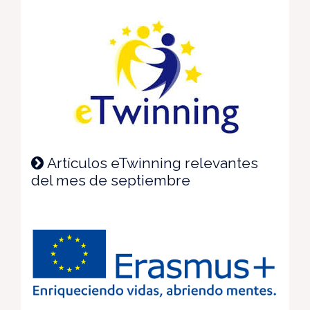
Artículos eTwinning relevantes
del mes de septiembre