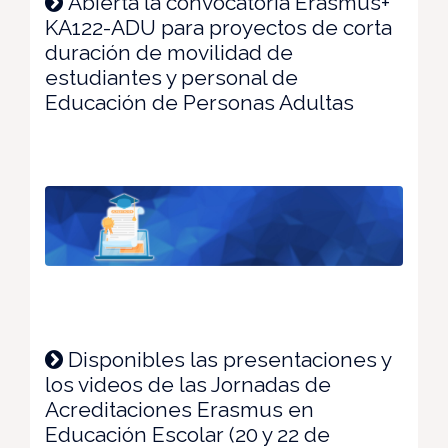
Abierta la convocatoria Erasmus+
KA122-ADU para proyectos de corta
duración de movilidad de
estudiantes y personal de
Educación de Personas Adultas
Disponibles las presentaciones y
los videos de las Jornadas de
Acreditaciones Erasmus en
Educación Escolar (20 y 22 de