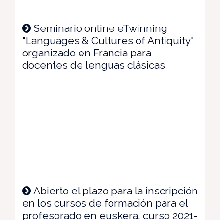
Seminario online eTwinning
"Languages & Cultures of Antiquity"
organizado en Francia para
docentes de lenguas clásicas
Abierto el plazo para la inscripción
en los cursos de formación para el
profesorado en euskera, curso 2021-