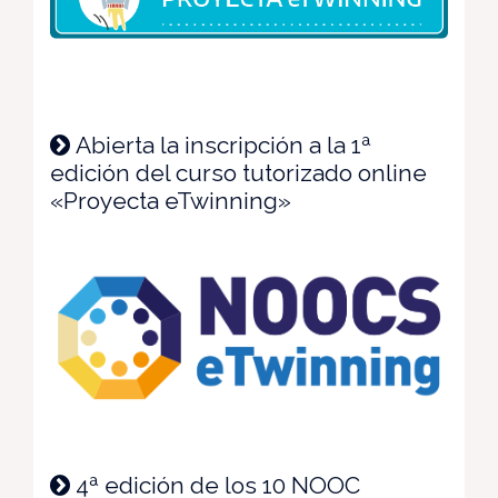
Abierta la inscripción a la 1ª
edición del curso tutorizado online
«Proyecta eTwinning»
4ª edición de los 10 NOOC