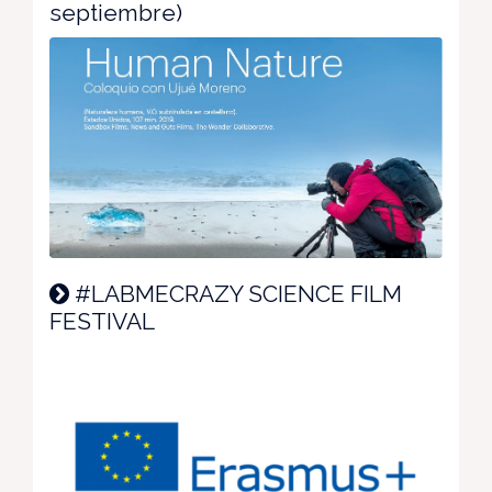
septiembre)
#LABMECRAZY SCIENCE FILM
FESTIVAL