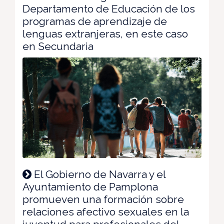
Departamento de Educación de los
programas de aprendizaje de
lenguas extranjeras, en este caso
en Secundaria
El Gobierno de Navarra y el
Ayuntamiento de Pamplona
promueven una formación sobre
relaciones afectivo sexuales en la