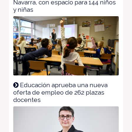
Navarra, con espacio para 144 niños
y niñas
Educación aprueba una nueva
oferta de empleo de 262 plazas
docentes