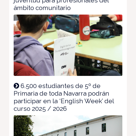
juventud para profesionales del
ámbito comunitario
6.500 estudiantes de 5º de
Primaria de toda Navarra podrán
participar en la ‘English Week’ del
curso 2025 / 2026