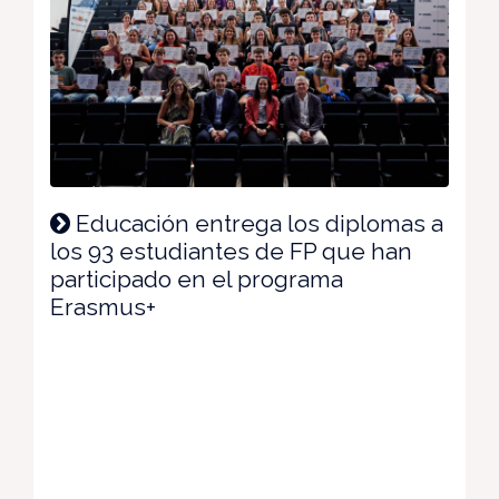
Educación entrega los diplomas a
los 93 estudiantes de FP que han
participado en el programa
Erasmus+