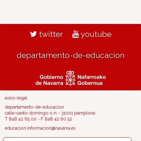
twitter
youtube
departamento-de-educacion
aviso-legal
departamento-de-educacion
calle-santo-domingo-s-n - 31001 pamplona
T 848 42 65 00 - F 848 42 60 52
educacion.informacion@navarra.es