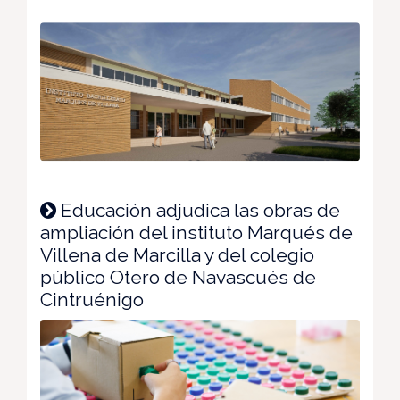
Educación adjudica las obras de
ampliación del instituto Marqués de
Villena de Marcilla y del colegio
público Otero de Navascués de
Cintruénigo