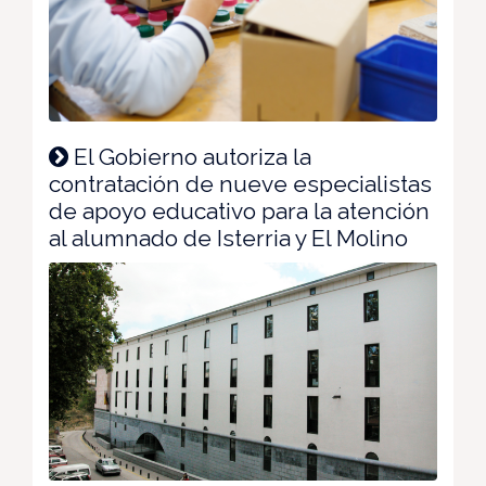
El Gobierno autoriza la
contratación de nueve especialistas
de apoyo educativo para la atención
al alumnado de Isterria y El Molino