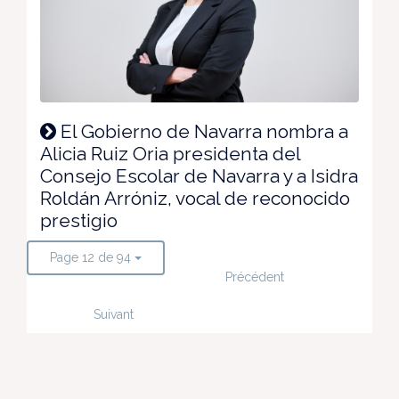
El Gobierno de Navarra nombra a
Alicia Ruiz Oria presidenta del
Consejo Escolar de Navarra y a Isidra
Roldán Arróniz, vocal de reconocido
prestigio
Page 12 de 94
Précédent
Suivant