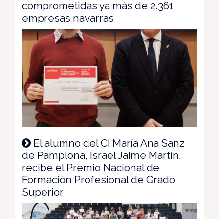
comprometidas ya más de 2.361
empresas navarras
El alumno del CI María Ana Sanz
de Pamplona, Israel Jaime Martín,
recibe el Premio Nacional de
Formación Profesional de Grado
Superior