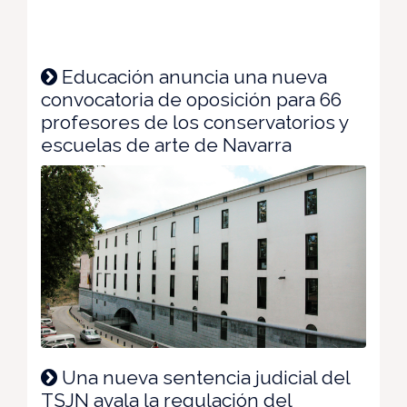
Educación anuncia una nueva
convocatoria de oposición para 66
profesores de los conservatorios y
escuelas de arte de Navarra
Una nueva sentencia judicial del
TSJN avala la regulación del