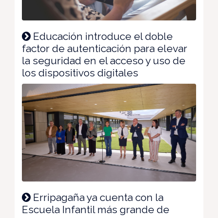
Educación introduce el doble
factor de autenticación para elevar
la seguridad en el acceso y uso de
los dispositivos digitales
Erripagaña ya cuenta con la
Escuela Infantil más grande de