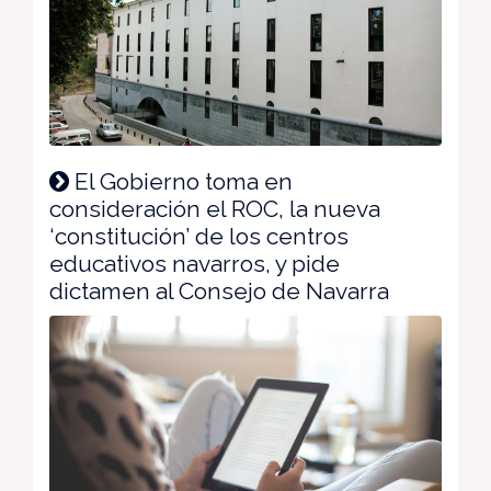
El Gobierno toma en
consideración el ROC, la nueva
‘constitución’ de los centros
educativos navarros, y pide
dictamen al Consejo de Navarra