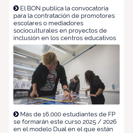
El BON publica la convocatoria
para la contratación de promotores
escolares o mediadores
socioculturales en proyectos de
inclusión en los centros educativos
Más de 16.000 estudiantes de FP
se formarán este curso 2025 / 2026
en el modelo Dual en el que están