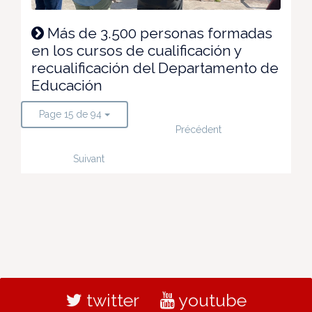
Más de 3.500 personas formadas
en los cursos de cualificación y
recualificación del Departamento de
Educación
Page 15 de 94
Précédent
Suivant
twitter
youtube