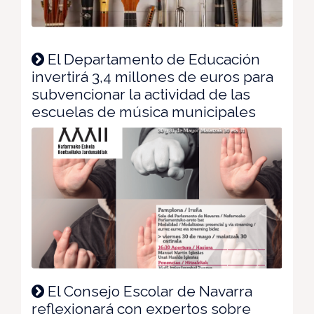
El Departamento de Educación
invertirá 3,4 millones de euros para
subvencionar la actividad de las
escuelas de música municipales
El Consejo Escolar de Navarra
reflexionará con expertos sobre