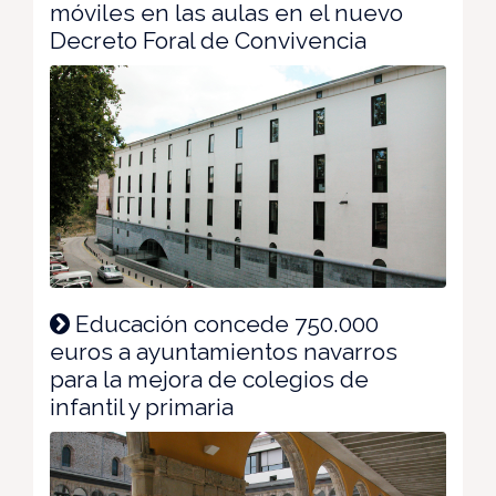
móviles en las aulas en el nuevo
Decreto Foral de Convivencia
Educación concede 750.000
euros a ayuntamientos navarros
para la mejora de colegios de
infantil y primaria