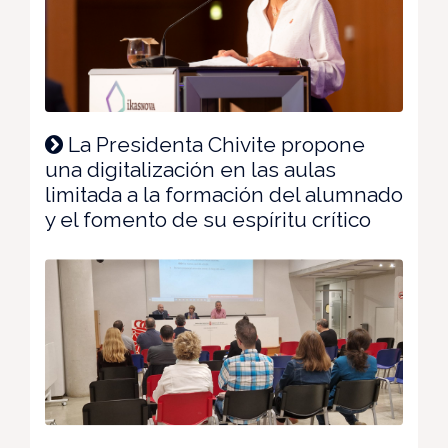
La Presidenta Chivite propone
una digitalización en las aulas
limitada a la formación del alumnado
y el fomento de su espíritu crítico