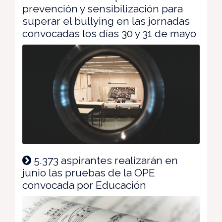
prevención y sensibilización para
superar el bullying en las jornadas
convocadas los días 30 y 31 de mayo
5.373 aspirantes realizarán en
junio las pruebas de la OPE
convocada por Educación