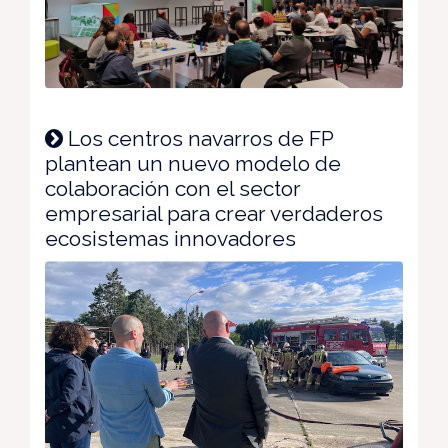
Los centros navarros de FP
plantean un nuevo modelo de
colaboración con el sector
empresarial para crear verdaderos
ecosistemas innovadores