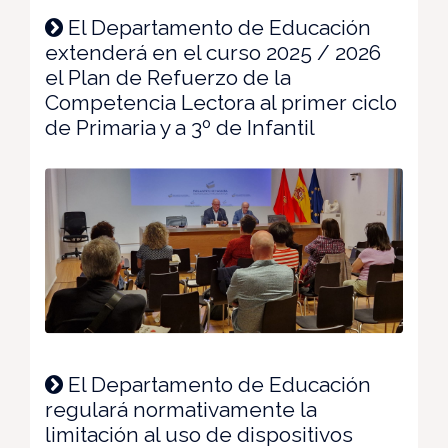
El Departamento de Educación
extenderá en el curso 2025 / 2026
el Plan de Refuerzo de la
Competencia Lectora al primer ciclo
de Primaria y a 3º de Infantil
El Departamento de Educación
regulará normativamente la
limitación al uso de dispositivos