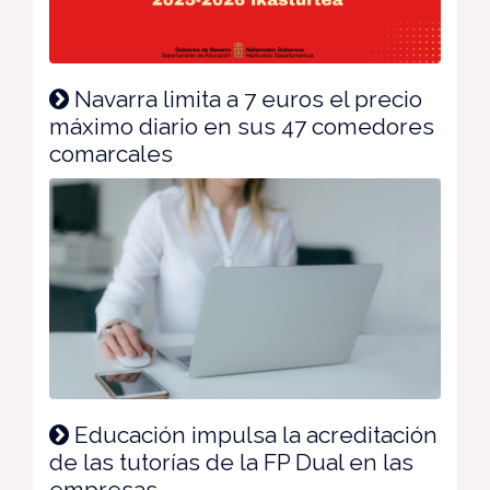
Navarra limita a 7 euros el precio
máximo diario en sus 47 comedores
comarcales
Educación impulsa la acreditación
de las tutorías de la FP Dual en las
empresas