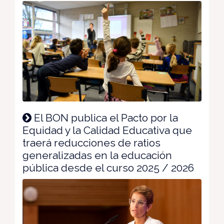
El BON publica el Pacto por la
Equidad y la Calidad Educativa que
traerá reducciones de ratios
generalizadas en la educación
pública desde el curso 2025 / 2026