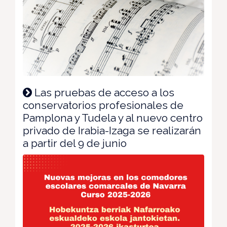
Las pruebas de acceso a los
conservatorios profesionales de
Pamplona y Tudela y al nuevo centro
privado de Irabia-Izaga se realizarán
a partir del 9 de junio