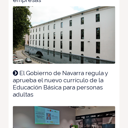
El Gobierno de Navarra regula y
aprueba el nuevo currículo de la
Educación Básica para personas
adultas