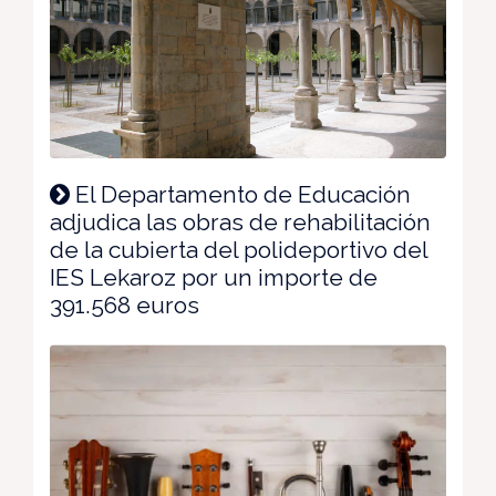
El Departamento de Educación
adjudica las obras de rehabilitación
de la cubierta del polideportivo del
IES Lekaroz por un importe de
391.568 euros