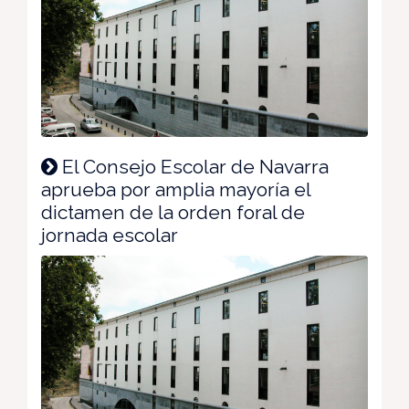
El Consejo Escolar de Navarra
aprueba por amplia mayoría el
dictamen de la orden foral de
jornada escolar