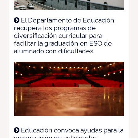
El Departamento de Educación
recupera los programas de
diversificación curricular para
facilitar la graduación en ESO de
alumnado con dificultades
Educación convoca ayudas para la
organización de actividades