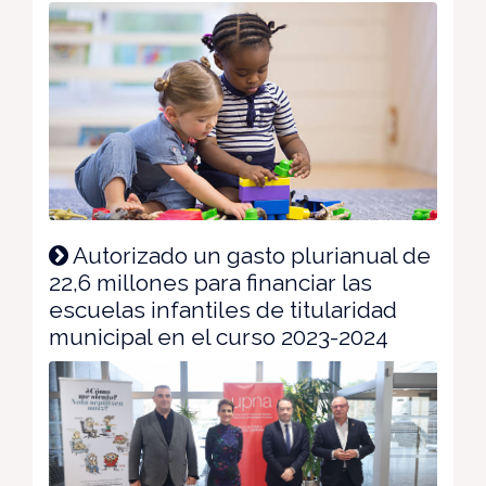
Autorizado un gasto plurianual de
22,6 millones para financiar las
escuelas infantiles de titularidad
municipal en el curso 2023-2024