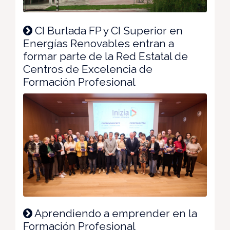
CI Burlada FP y CI Superior en
Energías Renovables entran a
formar parte de la Red Estatal de
Centros de Excelencia de
Formación Profesional
Aprendiendo a emprender en la
Formación Profesional