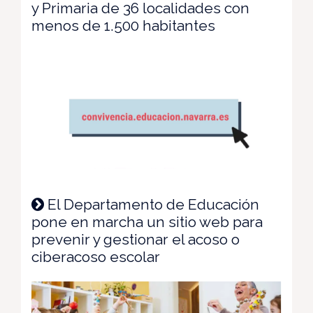
y Primaria de 36 localidades con
menos de 1.500 habitantes
El Departamento de Educación
pone en marcha un sitio web para
prevenir y gestionar el acoso o
ciberacoso escolar