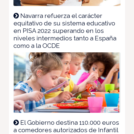
Navarra refuerza el carácter
equitativo de su sistema educativo
en PISA 2022 superando en los
niveles intermedios tanto a España
como a la OCDE
El Gobierno destina 110.000 euros
a comedores autorizados de Infantil