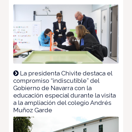
La presidenta Chivite destaca el
compromiso “indiscutible” del
Gobierno de Navarra con la
educación especial durante la visita
a la ampliación del colegio Andrés
Muñoz Garde