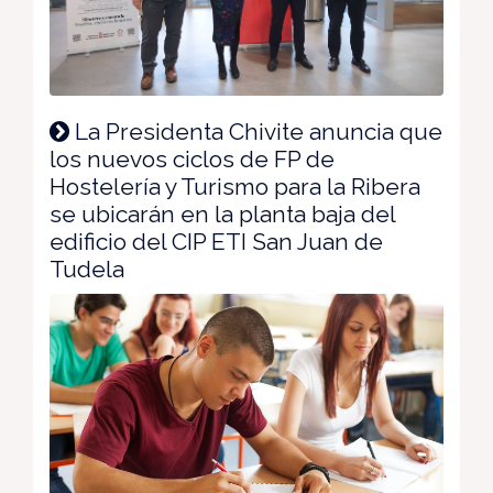
La Presidenta Chivite anuncia que
los nuevos ciclos de FP de
Hostelería y Turismo para la Ribera
se ubicarán en la planta baja del
edificio del CIP ETI San Juan de
Tudela