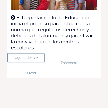
El Departamento de Educación
inicia el proceso para actualizar la
norma que regula los derechos y
deberes del alumnado y garantizar
la convivencia en los centros
escolares
Page 31 de 94
Précédent
Suivant