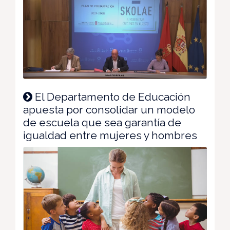
El Departamento de Educación
apuesta por consolidar un modelo
de escuela que sea garantía de
igualdad entre mujeres y hombres