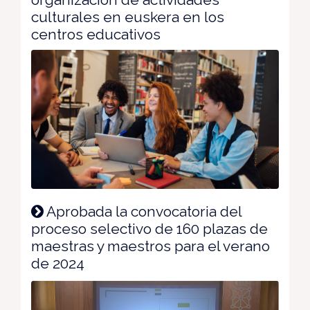
culturales en euskera en los
centros educativos
Aprobada la convocatoria del
proceso selectivo de 160 plazas de
maestras y maestros para el verano
de 2024