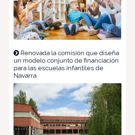
Renovada la comisión que diseña
un modelo conjunto de financiación
para las escuelas infantiles de
Navarra