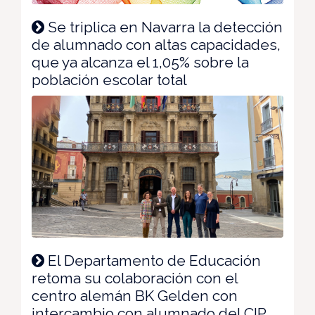
Se triplica en Navarra la detección
de alumnado con altas capacidades,
que ya alcanza el 1,05% sobre la
población escolar total
El Departamento de Educación
retoma su colaboración con el
centro alemán BK Gelden con
intercambio con alumnado del CIP