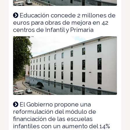
Educación concede 2 millones de
euros para obras de mejora en 42
centros de Infantil y Primaria
El Gobierno propone una
reformulación del módulo de
financiación de las escuelas
infantiles con un aumento del 14%