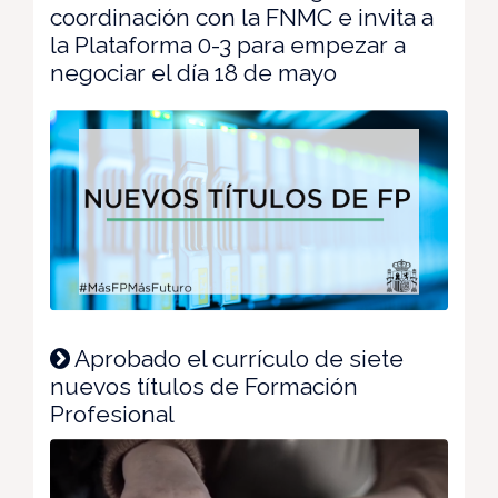
coordinación con la FNMC e invita a
la Plataforma 0-3 para empezar a
negociar el día 18 de mayo
Aprobado el currículo de siete
nuevos títulos de Formación
Profesional