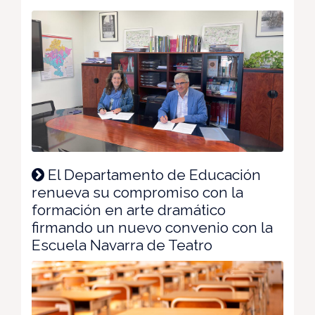
El Departamento de Educación
renueva su compromiso con la
formación en arte dramático
firmando un nuevo convenio con la
Escuela Navarra de Teatro