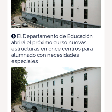
El Departamento de Educación
abrirá el próximo curso nuevas
estructuras en once centros para
alumnado con necesidades
especiales