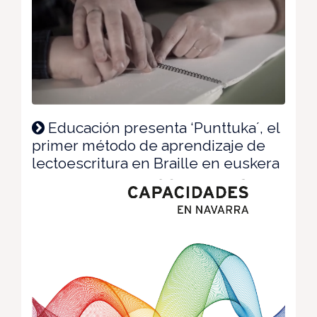
Educación presenta ‘Punttuka´, el
primer método de aprendizaje de
lectoescritura en Braille en euskera