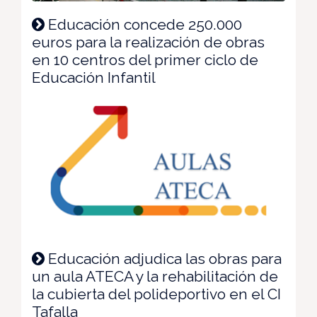
Educación concede 250.000
euros para la realización de obras
en 10 centros del primer ciclo de
Educación Infantil
Educación adjudica las obras para
un aula ATECA y la rehabilitación de
la cubierta del polideportivo en el CI
Tafalla