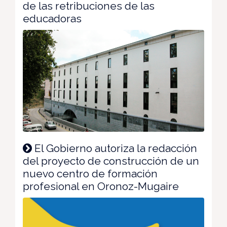
de las retribuciones de las
educadoras
El Gobierno autoriza la redacción
del proyecto de construcción de un
nuevo centro de formación
profesional en Oronoz-Mugaire