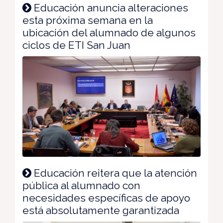
Educación anuncia alteraciones
esta próxima semana en la
ubicación del alumnado de algunos
ciclos de ETI San Juan
Educación reitera que la atención
pública al alumnado con
necesidades específicas de apoyo
está absolutamente garantizada