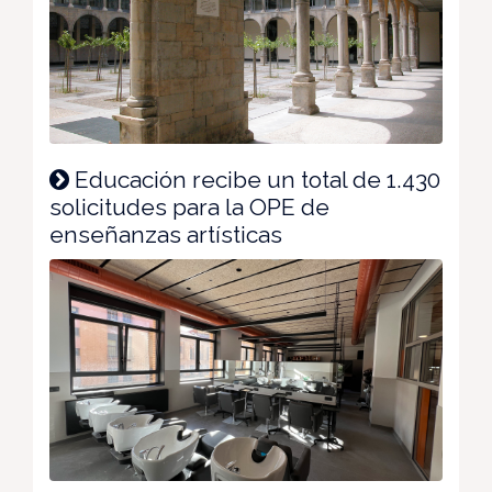
Educación recibe un total de 1.430
solicitudes para la OPE de
enseñanzas artísticas