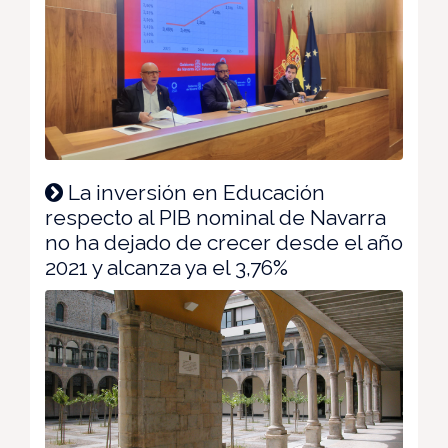
La inversión en Educación
respecto al PIB nominal de Navarra
no ha dejado de crecer desde el año
2021 y alcanza ya el 3,76%