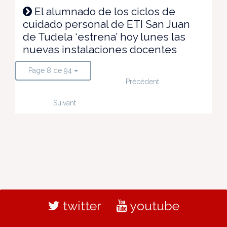
El alumnado de los ciclos de
cuidado personal de ETI San Juan
de Tudela ‘estrena’ hoy lunes las
nuevas instalaciones docentes
Page 8 de 94
Précédent
Suivant
twitter
youtube