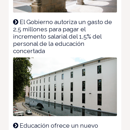
El Gobierno autoriza un gasto de
2,5 millones para pagar el
incremento salarial del 1,5% del
personal de la educación
concertada
Educación ofrece un nuevo