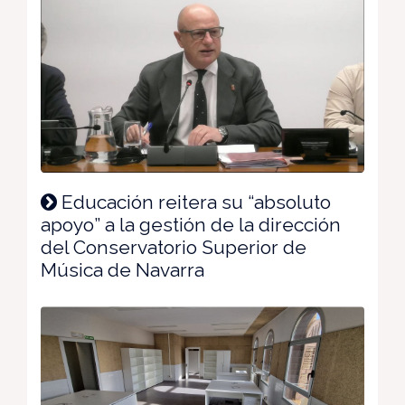
Educación reitera su “absoluto
apoyo” a la gestión de la dirección
del Conservatorio Superior de
Música de Navarra