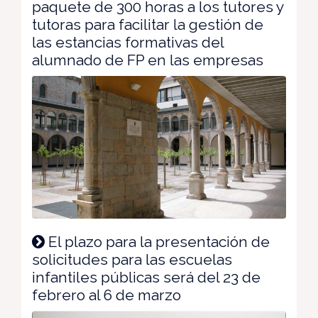
paquete de 300 horas a los tutores y
tutoras para facilitar la gestión de
las estancias formativas del
alumnado de FP en las empresas
El plazo para la presentación de
solicitudes para las escuelas
infantiles públicas será del 23 de
febrero al 6 de marzo