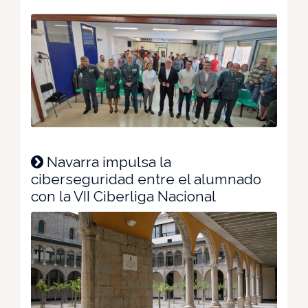
Navarra impulsa la
ciberseguridad entre el alumnado
con la VII Ciberliga Nacional