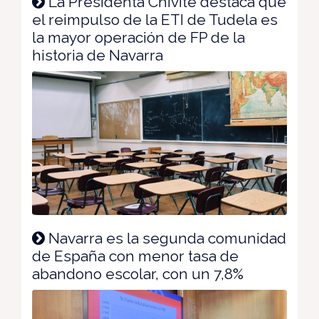
La Presidenta Chivite destaca que
el reimpulso de la ETI de Tudela es
la mayor operación de FP de la
historia de Navarra
Navarra es la segunda comunidad
de España con menor tasa de
abandono escolar, con un 7,8%