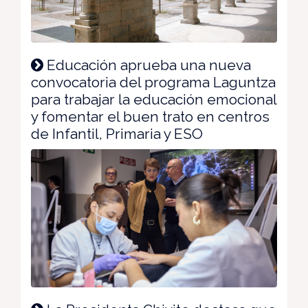
Educación aprueba una nueva
convocatoria del programa Laguntza
para trabajar la educación emocional
y fomentar el buen trato en centros
de Infantil, Primaria y ESO