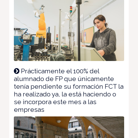
Prácticamente el 100% del
alumnado de FP que únicamente
tenía pendiente su formación FCT la
ha realizado ya, la está haciendo o
se incorpora este mes a las
empresas