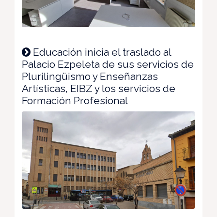
Educación inicia el traslado al
Palacio Ezpeleta de sus servicios de
Plurilingüismo y Enseñanzas
Artísticas, EIBZ y los servicios de
Formación Profesional