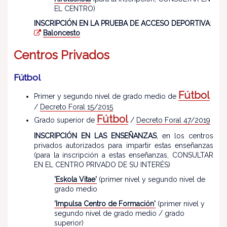
EL CENTRO)
INSCRIPCIÓN EN LA PRUEBA DE ACCESO DEPORTIVA
:
Baloncesto
Centros Privados
Fútbol
Fútbol
Primer y segundo nivel de grado medio de
/
Decreto Foral 15/2015
Fútbol
Grado superior de
/
Decreto Foral 47/2019
INSCRIPCIÓN EN LAS ENSEÑANZAS
, en los centros
privados autorizados para impartir estas enseñanzas
(para la inscripción a estas enseñanzas, CONSULTAR
EN EL CENTRO PRIVADO DE SU INTERÉS)
'Eskola Vitae'
(primer nivel y segundo nivel de
grado medio
'Impulsa Centro de Formación'
(primer nivel y
segundo nivel de grado medio / grado
superior)