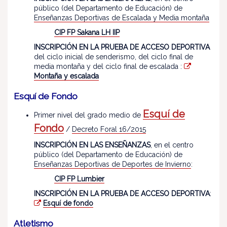
público (del Departamento de Educación) de
Enseñanzas Deportivas de Escalada y Media montaña
CIP FP Sakana LH IIP
INSCRIPCIÓN EN LA PRUEBA DE ACCESO DEPORTIVA
del ciclo inicial de senderismo, del ciclo final de
media montaña y del ciclo final de escalada :
Montaña y escalada
Esquí de Fondo
Esquí de
Primer nivel del grado medio de
Fondo
/
Decreto Foral 16/2015
INSCRIPCIÓN EN LAS ENSEÑANZAS
, en el centro
público (del Departamento de Educación) de
Enseñanzas Deportivas de Deportes de Invierno
:
CIP FP Lumbier
INSCRIPCIÓN EN LA PRUEBA DE ACCESO DEPORTIVA
:
Esquí de fondo
Atletismo