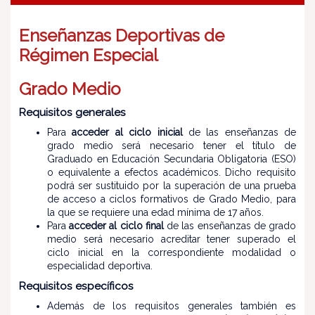
Enseñanzas Deportivas de
Régimen Especial
Grado Medio
Requisitos generales
Para
acceder al ciclo inicial
de las enseñanzas de
grado medio será necesario tener el título de
Graduado en Educación Secundaria Obligatoria (ESO)
o equivalente a efectos académicos. Dicho requisito
podrá ser sustituido por la superación de una prueba
de acceso a ciclos formativos de Grado Medio, para
la que se requiere una edad mínima de 17 años.
Para
acceder al ciclo final
de las enseñanzas de grado
medio será necesario acreditar tener superado el
ciclo inicial en la correspondiente modalidad o
especialidad deportiva.
Requisitos específicos
Además de los requisitos generales también es