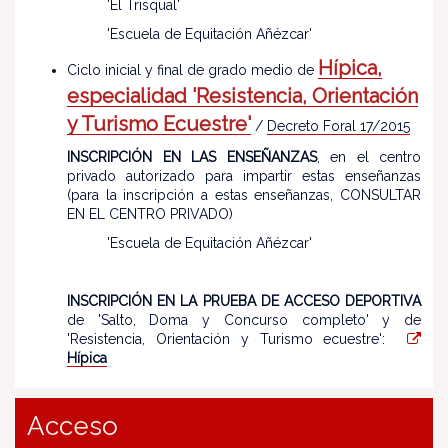
'El Trisqual'
'Escuela de Equitación Añézcar'
Hípica,
Ciclo inicial y final de grado medio de
especialidad 'Resistencia, Orientación
y Turismo Ecuestre'
/
Decreto Foral 17/2015
INSCRIPCIÓN EN LAS ENSEÑANZAS
, en el centro
privado autorizado para impartir estas enseñanzas
(para la inscripción a estas enseñanzas, CONSULTAR
EN EL CENTRO PRIVADO)
'Escuela de Equitación Añézcar'
INSCRIPCIÓN EN LA PRUEBA DE ACCESO DEPORTIVA
de 'Salto, Doma y Concurso completo' y de
'Resistencia, Orientación y Turismo ecuestre':
Hípica
Acceso