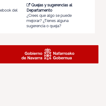
Quejas y sugerencias al
cebook del
Departamento
¿Crees que algo se puede
mejorar? ¿Tienes alguna
sugerencia o queja?