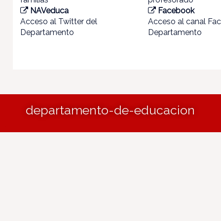
NAVeduca
Facebook
Acceso al Twitter del
Acceso al canal Fa
Departamento
Departamento
departamento-de-educacion