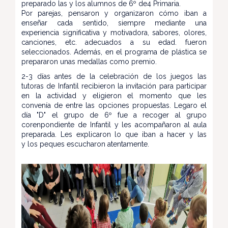
preparado las y los alumnos de 6º de4 Primaria.
Por parejas, pensaron y organizaron cómo iban a
enseñar cada sentido, siempre mediante una
experiencia significativa y motivadora, sabores, olores,
canciones, etc. adecuados a su edad. fueron
seleccionados. Además, en el programa de plástica se
prepararon unas medallas como premio.
2-3 días antes de la celebración de los juegos las
tutoras de Infantil recibieron la invitación para participar
en la actividad y eligieron el momento que les
convenía de entre las opciones propuestas. Legaro el
día "D" el grupo de 6º fue a recoger al grupo
corenpondiente de Infantil y les acompañaron al aula
preparada. Les explicaron lo que iban a hacer y las
y los peques escucharon atentamente.