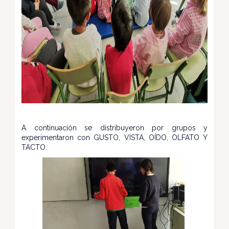
A continuación se distribuyeron por grupos y
experimentaron con GUSTO, VISTA, OÍDO, OLFATO Y
TACTO.