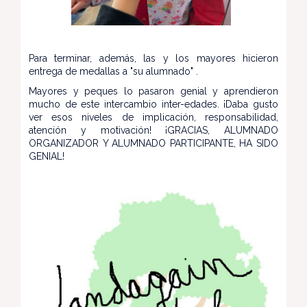
Para terminar, además, las y los mayores hicieron
entrega de medallas a "su alumnado" .
Mayores y peques lo pasaron genial y aprendieron
mucho de este intercambio inter-edades. ¡Daba gusto
ver esos niveles de implicación, responsabilidad,
atención y motivación! ¡GRACIAS, ALUMNADO
ORGANIZADOR Y ALUMNADO PARTICIPANTE, HA SIDO
GENIAL!