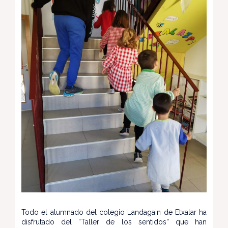
Todo el alumnado del colegio Landagain de Etxalar ha
disfrutado del “Taller de los sentidos” que han