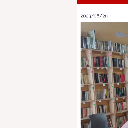
2023/06/29