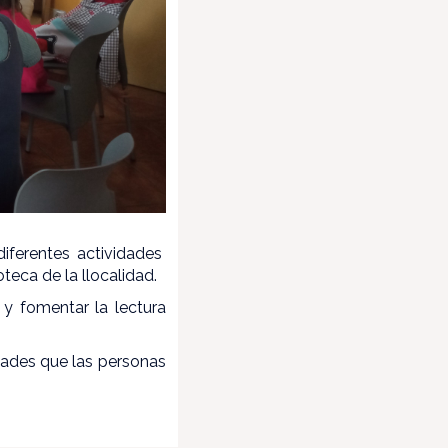
 diferentes actividades
teca de la llocalidad.
 y fomentar la lectura
idades que las personas