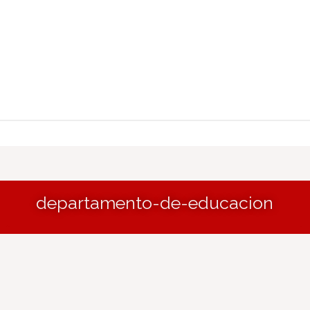
departamento-de-educacion