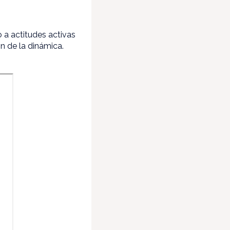
 a actitudes activas
ón de la dinámica.