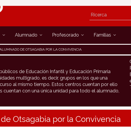
s
Alumnado
Profesorado
Familias
ALUMNADO DE OTSAGABIA POR LA CONVIVENCIA
públicos de Educación Infantil y Educación Primaria
idades multigrado, es decir, grupos en los que una
urso al mismo tiempo. Estos centros cuentan por ello
s cuentan con una única unidad para todo el alumnado,
de Otsagabia por la Convivencia