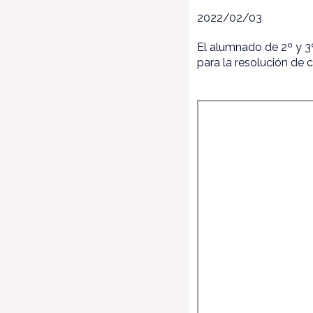
2022/02/03
El alumnado de 2º y 3
para la resolución de 