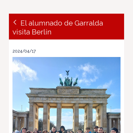
El alumnado de Garralda
visita Berlín
2024/04/17