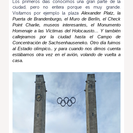
Los primeros días conocimos una gran parte de la
ciudad, pero no entera porque es muy grande.
Visitamos por ejemplo la plaza
Alexander Platz, la
Puerta de Brandenburgo, el Muro de Berlín, el Check
Point Charlie, museos interesantes, el Monumento
Homenaje a las Víctimas del Holocausto… Y también
callejeamos por la ciudad hasta el Campo de
Concentración de Sachsenhauseneko. Otro día fuimos
al Estadio olímpico.. y para cuando nos dimos cuenta
estábamos otra vez en el avión, volando de vuelta a
casa.