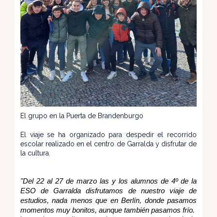
El grupo en la Puerta de Brandenburgo
El viaje se ha organizado para despedir el recorrido
escolar realizado en el centro de Garralda y disfrutar de
la cultura.
"Del 22 al 27 de marzo las y los alumnos de 4º de la
ESO de Garralda disfrutamos de nuestro viaje de
estudios, nada menos que en Berlín, donde pasamos
momentos muy bonitos, aunque también pasamos frío.