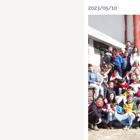
2023/05/10