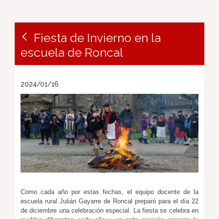
Fiesta de Invierno en la
escuela de Roncal
2024/01/16
Como cada año por estas fechas, el equipo docente de la
escuela rural Julián Gayarre de Roncal preparó para el día 22
de diciembre una celebración especial. La fiesta se celebra en