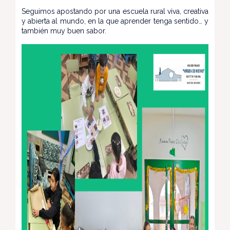
Seguimos apostando por una escuela rural viva, creativa
y abierta al mundo, en la que aprender tenga sentido… y
también muy buen sabor.