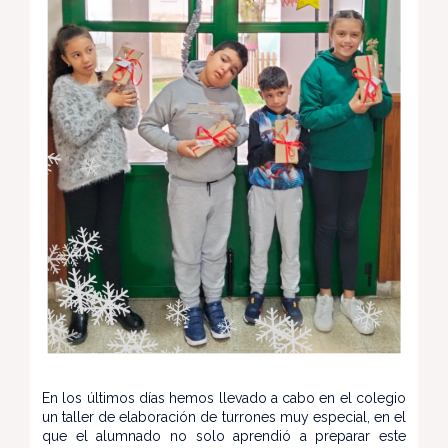
En los últimos días hemos llevado a cabo en el colegio
un taller de elaboración de turrones muy especial, en el
que el alumnado no solo aprendió a preparar este