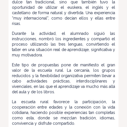
dulce tan tradicional, sino que también tuvo la
oportunidad de utilizar el euskera, el inglés y el
castellano de forma natural y divertida. Una experiencia
“muy internacional”, como decían ellos y ellas entre
risas.
Durante la actividad, el alumnado siguió las
instrucciones, nombró los ingredientes y compartió el
proceso utilizando las tres lenguas, convirtiendo el
taller en una situación real de aprendizaje, significativa y
muy motivadora.
Este tipo de propuestas pone de manifiesto el gran
valor de la escuela rural. La cercanía, los grupos
reducidos y la flexibilidad organizativa permiten llevar a
cabo actividades prácticas, interdisciplinares y
vivenciales, en las que el aprendizaje va mucho más allá
del aula y de los libros.
La escuela rural favorece la participación, la
cooperación entre edades y la conexión con la vida
cotidiana, haciendo posible experiencias tan completas
como esta, donde se mezclan tradición, idiomas,
convivencia y disfrute compartido.