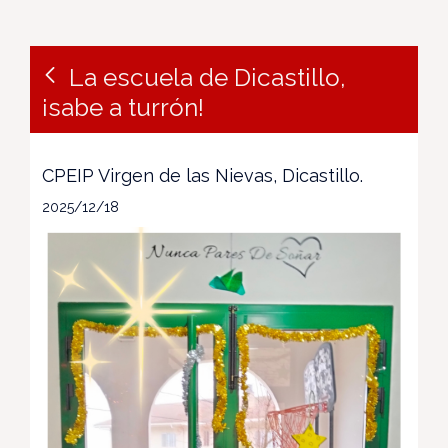
La escuela de Dicastillo,
¡sabe a turrón!
CPEIP Virgen de las Nievas, Dicastillo.
2025/12/18