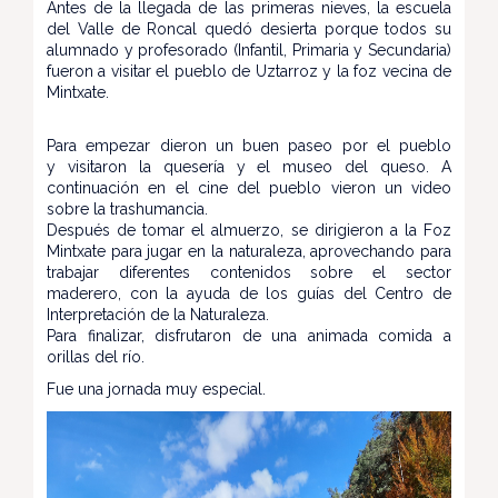
Antes de la llegada de las primeras nieves, la escuela
del Valle de Roncal quedó desierta porque todos su
alumnado y profesorado (Infantil, Primaria y Secundaria)
fueron a visitar el pueblo de Uztarroz y la foz vecina de
Mintxate.
Para empezar dieron un buen paseo por el pueblo
y visitaron la quesería y el museo del queso. A
continuación en el cine del pueblo vieron un video
sobre la trashumancia.
Después de tomar el almuerzo, se dirigieron a la Foz
Mintxate para jugar en la naturaleza, aprovechando para
trabajar diferentes contenidos sobre el sector
maderero, con la ayuda de los guías del Centro de
Interpretación de la Naturaleza.
Para finalizar, disfrutaron de una animada comida a
orillas del río.
Fue una jornada muy especial.