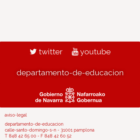
twitter
youtube
departamento-de-educacion
aviso-legal
departamento-de-educacion
calle-santo-domingo-s-n - 31001 pamplona
T 848 42 65 00 - F 848 42 60 52