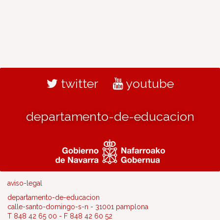
twitter
youtube
departamento-de-educacion
aviso-legal
departamento-de-educacion
calle-santo-domingo-s-n - 31001 pamplona
T 848 42 65 00 - F 848 42 60 52