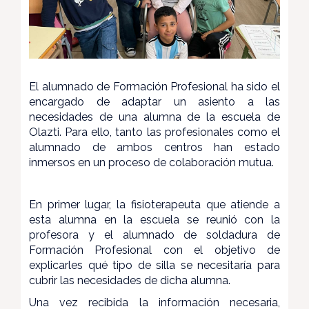
El alumnado de Formación Profesional ha sido el
encargado de adaptar un asiento a las
necesidades de una alumna de la escuela de
Olazti. Para ello, tanto las profesionales como el
alumnado de ambos centros han estado
inmersos en un proceso de colaboración mutua.
En primer lugar, la fisioterapeuta que atiende a
esta alumna en la escuela se reunió con la
profesora y el alumnado de soldadura de
Formación Profesional con el objetivo de
explicarles qué tipo de silla se necesitaría para
cubrir las necesidades de dicha alumna.
Una vez recibida la información necesaria,