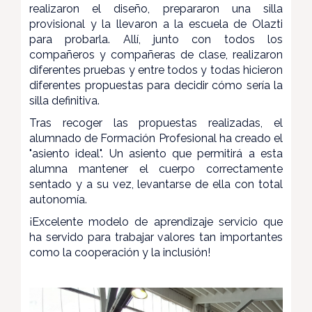
realizaron el diseño, prepararon una silla
provisional y la llevaron a la escuela de Olazti
para probarla. Allí, junto con todos los
compañeros y compañeras de clase, realizaron
diferentes pruebas y entre todos y todas hicieron
diferentes propuestas para decidir cómo sería la
silla definitiva.
Tras recoger las propuestas realizadas, el
alumnado de Formación Profesional ha creado el
"asiento ideal". Un asiento que permitirá a esta
alumna mantener el cuerpo correctamente
sentado y a su vez, levantarse de ella con total
autonomía.
¡Excelente modelo de aprendizaje servicio que
ha servido para trabajar valores tan importantes
como la cooperación y la inclusión!