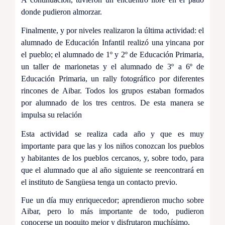
donde pudieron almorzar.
Finalmente, y por niveles realizaron la última actividad: el
alumnado de Educación Infantil realizó una yincana por
el pueblo; el alumnado de 1º y 2º de Educación Primaria,
un taller de marionetas y el alumnado de 3º a 6º de
Educación Primaria, un rally fotográfico por diferentes
rincones de Aibar. Todos los grupos estaban formados
por alumnado de los tres centros. De esta manera se
impulsa su relación
Esta actividad se realiza cada año y que es muy
importante para que las y los niños conozcan los pueblos
y habitantes de los pueblos cercanos, y, sobre todo, para
que el alumnado que al año siguiente se reencontrará en
el instituto de Sangüesa tenga un contacto previo.
Fue un día muy enriquecedor; aprendieron mucho sobre
Aibar, pero lo más importante de todo, pudieron
conocerse un poquito mejor y disfrutaron muchísimo.