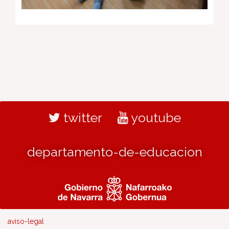
twitter
youtube
departamento-de-educacion
aviso-legal