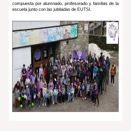
compuesta por alumnado, profesorado y familias de la
escuela junto con las jubiladas de EUTSI.