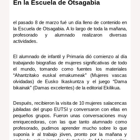
En la Escuela de Otsagabia
el pasado 8 de marzo fué un día lleno de contenido en
la Escuela de Otsagabia. A lo largo de toda la mañana,
profesorado y alumnado realizaron diversas
actividades.
El alumnado de infantil y Primaria dió comienzo al día
trabajando biografías de mujeres significativas de todo
el mundo, tomando como fuentes los materiales
“Ahantzitako euskal emakumeak” (Mujeres vascas
olvidadas) de Eusko Ikaskuntza y el juego “Dama
bikainak” (Damas excelentes) de la editorial Ekilikua.
Después, recibieron la visita de 10 mujeres salacencas
jubiladas del grupo EUTSI y conversaron con ellas en
pequeños grupos. Fueron unas conversaciones muy
enriquecedoras, con las que tanto alumnado como
profesorado, pudimos aprender mucho sobre lo que
suponía ir al trabajo jóven, pronto por la mañana y