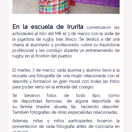
En la escuela de Irurita
comenzaron las
actividades al hilo del M8 el 3 de marzo con la visita de
la jugadora de rugby Ixiar Braco. Se dedicó a dar una
charla al alumnado y profesorado sobre su trayectoria
profesional y les condujo durante un entrenamiento de
rugby en el frontón del pueblo.
El martes, 7 de marzo, cada alumna y alumno llevó a la
escuela una fotografía de una mujer relacionada con el
deporte y formaron un gran mural con todas las fotos
para poder verlo en la entrada del colegio.
Se llevaron fotos de todo tipo, como
de deportistas famosas, de alguna deportista de
su familia (madre, abuela, tía… haciendo deporte).
También fotografías de otras especialistas relacionadas.
Además, niñas y niños participantes hicieron la
presentación de cada fotografía antes de colocarla en
el mural.