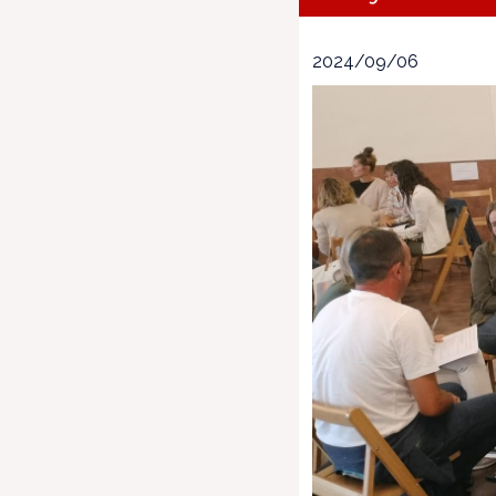
2024/09/06