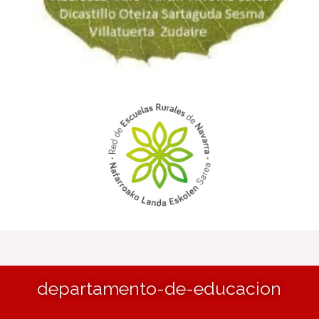
departamento-de-educacion