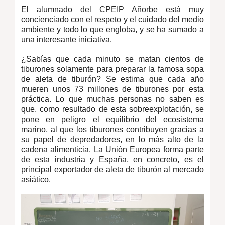
El alumnado del CPEIP Añorbe está muy
concienciado con el respeto y el cuidado del medio
ambiente y todo lo que engloba, y se ha sumado a
una interesante iniciativa.
¿Sabías que cada minuto se matan cientos de
tiburones solamente para preparar la famosa sopa
de aleta de tiburón? Se estima que cada año
mueren unos 73 millones de tiburones por esta
práctica. Lo que muchas personas no saben es
que, como resultado de esta sobreexplotación, se
pone en peligro el equilibrio del ecosistema
marino, al que los tiburones contribuyen gracias a
su papel de depredadores, en lo más alto de la
cadena alimenticia. La Unión Europea forma parte
de esta industria y España, en concreto, es el
principal exportador de aleta de tiburón al mercado
asiático.