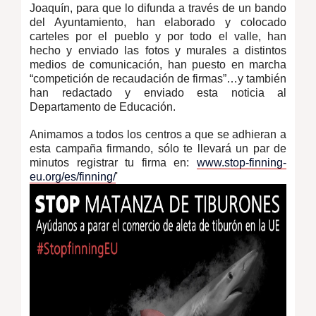
Joaquín, para que lo difunda a través de un bando
del Ayuntamiento, han elaborado y colocado
carteles por el pueblo y por todo el valle, han
hecho y enviado las fotos y murales a distintos
medios de comunicación, han puesto en marcha
“competición de recaudación de firmas”…y también
han redactado y enviado esta noticia al
Departamento de Educación.
Animamos a todos los centros a que se adhieran a
esta campaña firmando, sólo te llevará un par de
minutos registrar tu firma en:
www.stop-finning-
eu.org/es/finning/
'