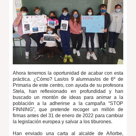
Ahora tenemos la oportunidad de acabar con esta
práctica. ¿Cómo? Las/os 9 alumnas/os de 6º de
Primaria de este centro, con ayuda de su profesora
Stela, han reflexionado en profundidad y han
buscado un montón de ideas para animar a la
población a la adherirse a la campaña “STOP
FINNING”, que pretende recoger un millón de
firmas antes del 31 de enero de 2022 para cambiar
la legislación europea y salvar a los tiburones.
Han enviado una carta al alcalde de Añorbe,