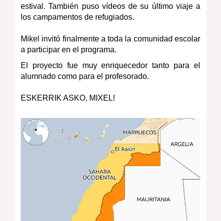
estival. También puso vídeos de su último viaje a
los campamentos de refugiados.
Mikel invitó finalmente a toda la comunidad escolar
a participar en el programa.
El proyecto fue muy enriquecedor tanto para el
alumnado como para el profesorado.
ESKERRIK ASKO, MIXEL!