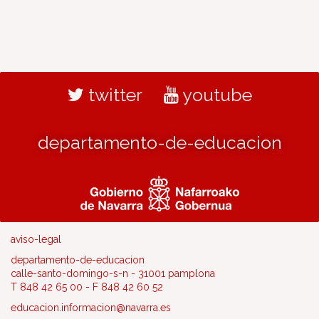
twitter
youtube
departamento-de-educacion
aviso-legal
departamento-de-educacion
calle-santo-domingo-s-n - 31001 pamplona
T 848 42 65 00 - F 848 42 60 52
educacion.informacion@navarra.es