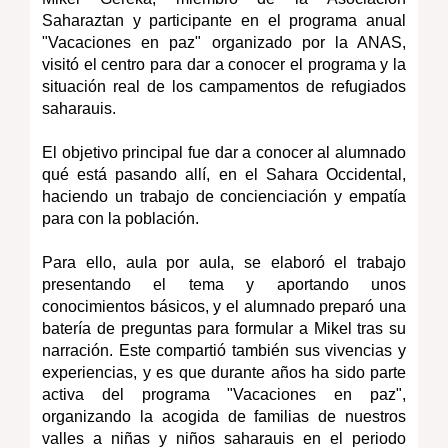
Saharaztan y participante en el programa anual
"Vacaciones en paz" organizado por la ANAS,
visitó el centro para dar a conocer el programa y la
situación real de los campamentos de refugiados
saharauis.
El objetivo principal fue dar a conocer al alumnado
qué está pasando allí, en el Sahara Occidental,
haciendo un trabajo de concienciación y empatía
para con la población.
Para ello, aula por aula, se elaboró el trabajo
presentando el tema y aportando unos
conocimientos básicos, y el alumnado preparó una
batería de preguntas para formular a Mikel tras su
narración. Este compartió también sus vivencias y
experiencias, y es que durante años ha sido parte
activa del programa "Vacaciones en paz",
organizando la acogida de familias de nuestros
valles a niñas y niños saharauis en el periodo