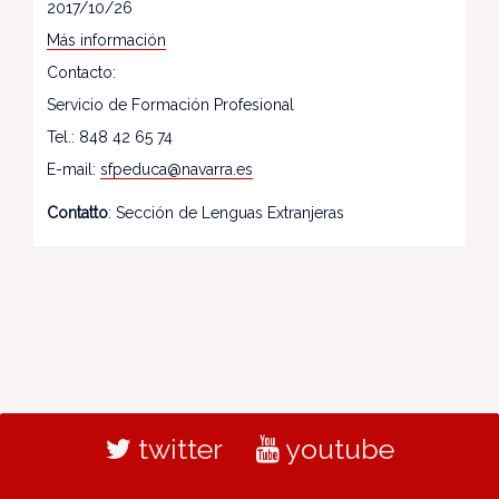
2017/10/26
Más información
Contacto:
Servicio de Formación Profesional
Tel.: 848 42 65 74
E-mail:
sfpeduca@navarra.es
Contatto
: Sección de Lenguas Extranjeras
twitter
youtube