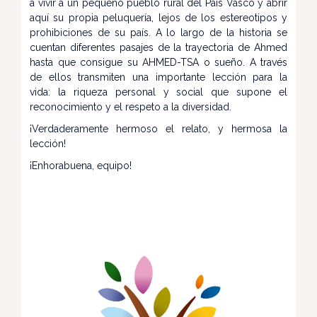
a vivir a un pequeño pueblo rural del País Vasco y abrir
aquí su propia peluquería, lejos de los estereotipos y
prohibiciones de su país. A lo largo de la historia se
cuentan diferentes pasajes de la trayectoria de Ahmed
hasta que consigue su AHMED-TSA o sueño. A través
de ellos transmiten una importante lección para la
vida: la riqueza personal y social que supone el
reconocimiento y el respeto a la diversidad.
¡Verdaderamente hermoso el relato, y hermosa la
lección!
¡Enhorabuena, equipo!