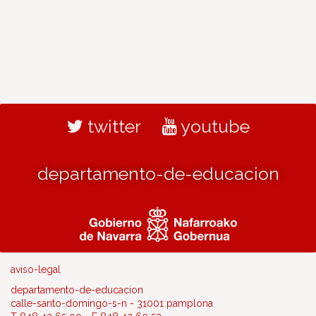
twitter
youtube
departamento-de-educacion
aviso-legal
departamento-de-educacion
calle-santo-domingo-s-n - 31001 pamplona