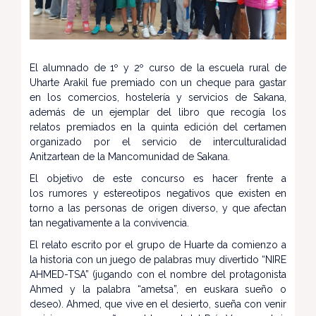
El alumnado de 1º y 2º curso de la escuela rural de
Uharte Arakil fue premiado con un cheque para gastar
en los comercios, hostelería y servicios de Sakana,
además de un ejemplar del libro que recogía los
relatos premiados en la quinta edición del certamen
organizado por el servicio de interculturalidad
Anitzartean de la Mancomunidad de Sakana.
El objetivo de este concurso es hacer frente a
los rumores y estereotipos negativos que existen en
torno a las personas de origen diverso, y que afectan
tan negativamente a la convivencia.
El relato escrito por el grupo de Huarte da comienzo a
la historia con un juego de palabras muy divertido “NIRE
AHMED-TSA” (jugando con el nombre del protagonista
Ahmed y la palabra “ametsa”, en euskara sueño o
deseo). Ahmed, que vive en el desierto, sueña con venir