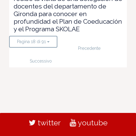
docentes del departamento de
Gironda para conocer en
profundidad el Plan de Coeducación
y el Programa SKOLAE
Pagina 18 di 91
Precedente
Successivo
twitter
youtube