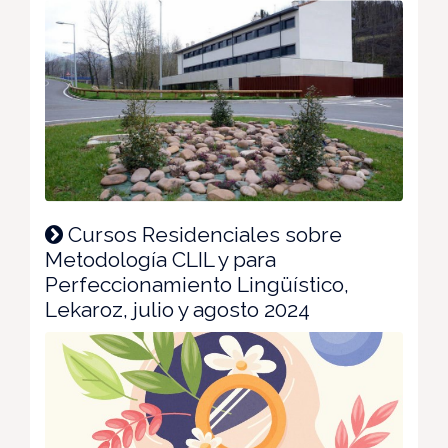
Cursos Residenciales sobre
Metodología CLIL y para
Perfeccionamiento Lingüístico,
Lekaroz, julio y agosto 2024