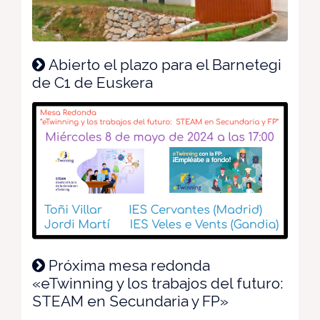
Abierto el plazo para el Barnetegi
de C1 de Euskera
Próxima mesa redonda
«eTwinning y los trabajos del futuro:
STEAM en Secundaria y FP»