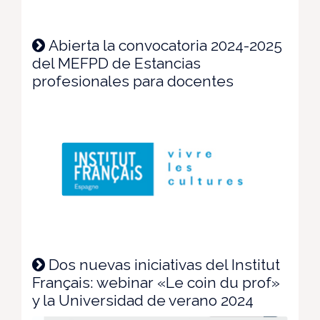
Abierta la convocatoria 2024-2025
del MEFPD de Estancias
profesionales para docentes
Dos nuevas iniciativas del Institut
Français: webinar «Le coin du prof»
y la Universidad de verano 2024