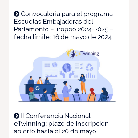
Convocatoria para el programa
Escuelas Embajadoras del
Parlamento Europeo 2024-2025 –
fecha límite: 16 de mayo de 2024
II Conferencia Nacional
eTwinning: plazo de inscripción
abierto hasta el 20 de mayo