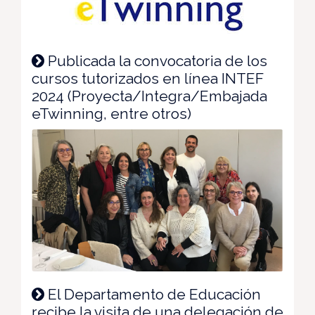
Publicada la convocatoria de los
cursos tutorizados en línea INTEF
2024 (Proyecta/Integra/Embajada
eTwinning, entre otros)
El Departamento de Educación
recibe la visita de una delegación de