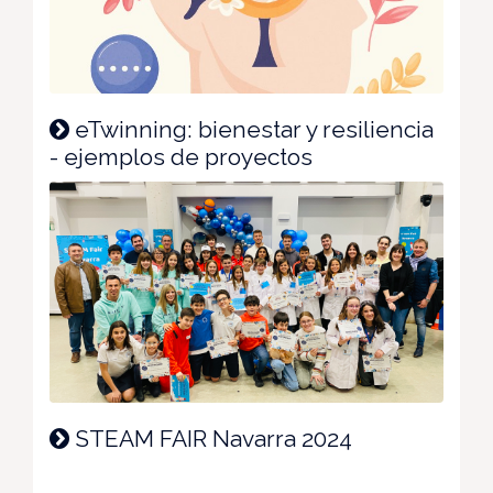
eTwinning: bienestar y resiliencia
- ejemplos de proyectos
STEAM FAIR Navarra 2024