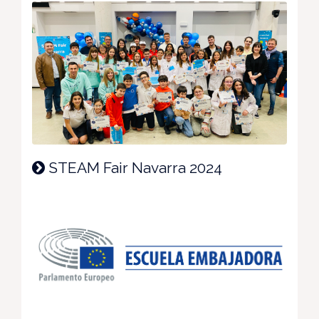
STEAM Fair Navarra 2024