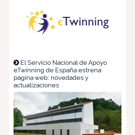
El Servicio Nacional de Apoyo
eTwinning de España estrena
página web: novedades y
actualizaciones