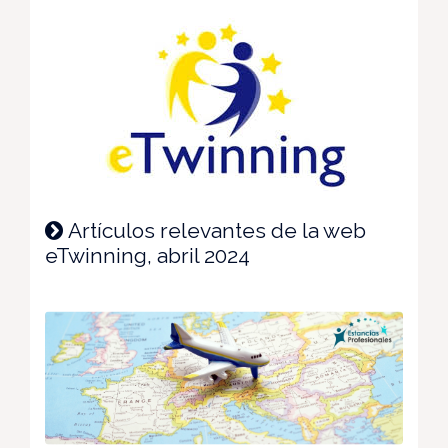
Artículos relevantes de la web
eTwinning, abril 2024