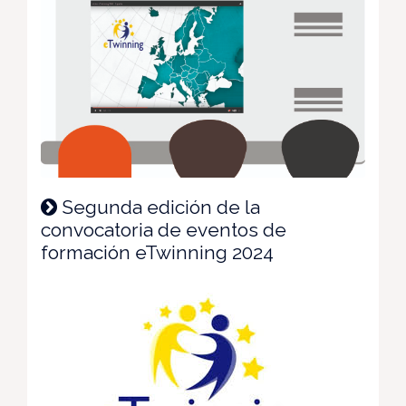
Segunda edición de la
convocatoria de eventos de
formación eTwinning 2024