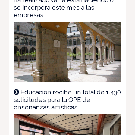
se incorpora este mes a las
empresas
Educación recibe un total de 1.430
solicitudes para la OPE de
enseñanzas artísticas