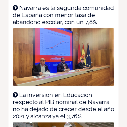
Navarra es la segunda comunidad
de España con menor tasa de
abandono escolar, con un 7,8%
La inversión en Educación
respecto al PIB nominal de Navarra
no ha dejado de crecer desde el año
2021 y alcanza ya el 3,76%