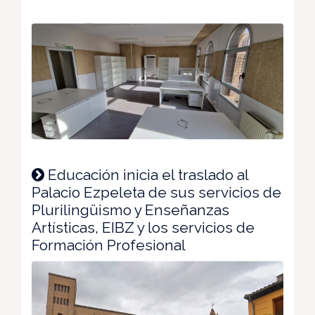
Educación inicia el traslado al
Palacio Ezpeleta de sus servicios de
Plurilingüismo y Enseñanzas
Artísticas, EIBZ y los servicios de
Formación Profesional