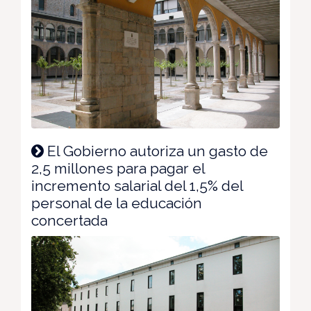
El Gobierno autoriza un gasto de
2,5 millones para pagar el
incremento salarial del 1,5% del
personal de la educación
concertada