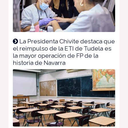
La Presidenta Chivite destaca que
el reimpulso de la ETI de Tudela es
la mayor operación de FP de la
historia de Navarra