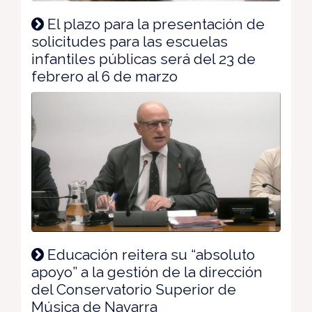
El plazo para la presentación de
solicitudes para las escuelas
infantiles públicas será del 23 de
febrero al 6 de marzo
Educación reitera su “absoluto
apoyo” a la gestión de la dirección
del Conservatorio Superior de
Música de Navarra