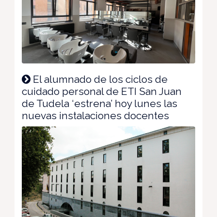
El alumnado de los ciclos de
cuidado personal de ETI San Juan
de Tudela ‘estrena’ hoy lunes las
nuevas instalaciones docentes