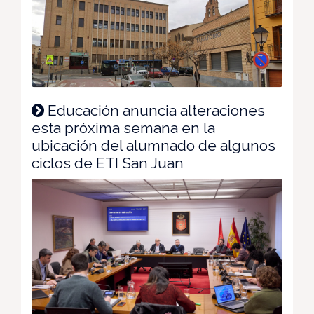
Educación anuncia alteraciones
esta próxima semana en la
ubicación del alumnado de algunos
ciclos de ETI San Juan