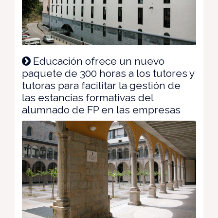
Educación ofrece un nuevo
paquete de 300 horas a los tutores y
tutoras para facilitar la gestión de
las estancias formativas del
alumnado de FP en las empresas