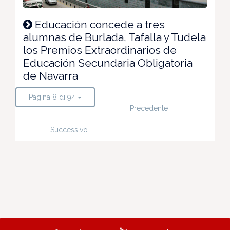
Educación concede a tres
alumnas de Burlada, Tafalla y Tudela
los Premios Extraordinarios de
Educación Secundaria Obligatoria
de Navarra
Pagina 8 di 94
Precedente
Successivo