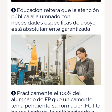
Educación reitera que la atención
pública al alumnado con
necesidades específicas de apoyo
está absolutamente garantizada
Prácticamente el 100% del
alumnado de FP que únicamente
tenía pendiente su formación FCT la
ha realizado ya, la está haciendo o