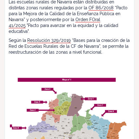
Las escuelas rurales de Navarra están distribuidas en
distintas zonas rurales reguladas por la
OF 86/2018
“Pacto
para la Mejora de la Calidad de la Enseñanza Pública en
Navarra” y posteriormente por la
Orden FOral
41/2025
"Pacto para avanzar en la equidad y la calidad
educativa".
Según la
Resolución 329/2019
“Bases para la creación de la
Red de Escuelas Rurales de la CF de Navarra”, se permite la
reestructuración de las zonas a nivel funcional.