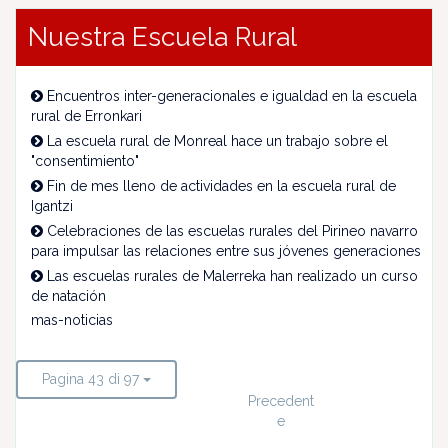
Nuestra Escuela Rural
Encuentros inter-generacionales e igualdad en la escuela
rural de Erronkari
La escuela rural de Monreal hace un trabajo sobre el
"consentimiento"
Fin de mes lleno de actividades en la escuela rural de
Igantzi
Celebraciones de las escuelas rurales del Pirineo navarro
para impulsar las relaciones entre sus jóvenes generaciones
Las escuelas rurales de Malerreka han realizado un curso
de natación
mas-noticias
Pagina 43 di 97
Precedent
e