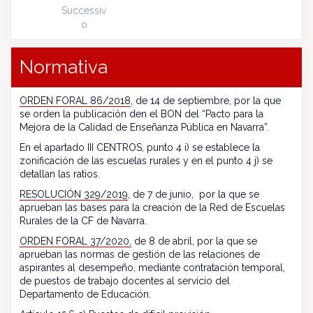
Successiv
o
Normativa
ORDEN FORAL 86/2018
, de 14 de septiembre, por la que
se orden la publicación den el BON del “Pacto para la
Mejora de la Calidad de Enseñanza Pública en Navarra”.
En el apartado III CENTROS, punto 4 i) se establece la
zonificación de las escuelas rurales y en el punto 4 j) se
detallan las ratios.
RESOLUCIÓN 329/2019
, de 7 de junio, por la que se
aprueban las bases para la creación de la Red de Escuelas
Rurales de la CF de Navarra.
ORDEN FORAL 37/2020,
de 8 de abril, por la que se
aprueban las normas de gestión de las relaciones de
aspirantes al desempeño, mediante contratación temporal,
de puestos de trabajo docentes al servicio del
Departamento de Educación.