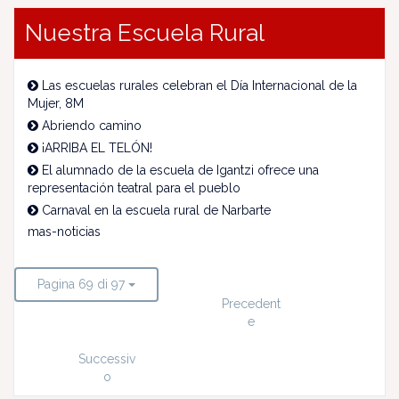
Nuestra Escuela Rural
Las escuelas rurales celebran el Día Internacional de la
Mujer, 8M
Abriendo camino
¡ARRIBA EL TELÓN!
El alumnado de la escuela de Igantzi ofrece una
representación teatral para el pueblo
Carnaval en la escuela rural de Narbarte
mas-noticias
Pagina 69 di 97
Precedent
e
Successiv
o