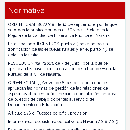
Normativa
ORDEN FORAL 86/2018
, de 14 de septiembre, por la que
se orden la publicación den el BON del “Pacto para la
Mejora de la Calidad de Enseñanza Pública en Navarra”.
En el apartado III CENTROS, punto 4 i) se establece la
zonificación de las escuelas rurales y en el punto 4 j) se
detallan las ratios.
RESOLUCIÓN 329/2019
, de 7 de junio, por la que se
aprueban las bases para la creación de la Red de Escuelas
Rurales de la CF de Navarra.
ORDEN FORAL 37/2020,
de 8 de abril, por la que se
aprueban las normas de gestión de las relaciones de
aspirantes al desempeño, mediante contratación temporal,
de puestos de trabajo docentes al servicio del
Departamento de Educación.
Artículo 15.6 c) Puestos de difícil provisión.
Informe anual del sistema educativo de Navarra 2018-2019