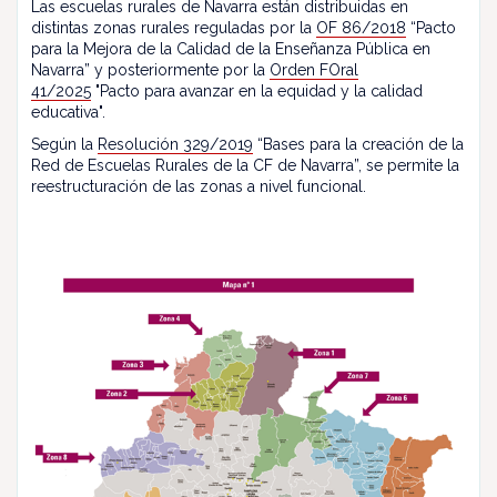
Las escuelas rurales de Navarra están distribuidas en
distintas zonas rurales reguladas por la
OF 86/2018
“Pacto
para la Mejora de la Calidad de la Enseñanza Pública en
Navarra” y posteriormente por la
Orden FOral
41/2025
"Pacto para avanzar en la equidad y la calidad
educativa".
Según la
Resolución 329/2019
“Bases para la creación de la
Red de Escuelas Rurales de la CF de Navarra”, se permite la
reestructuración de las zonas a nivel funcional.