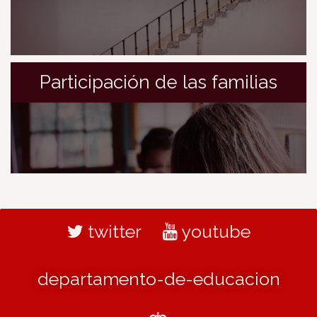
Participación de las familias
twitter
youtube
departamento-de-educacion