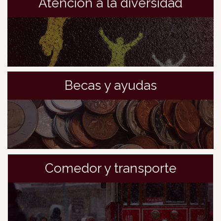
Atención a la diversidad
Becas y ayudas
Comedor y transporte