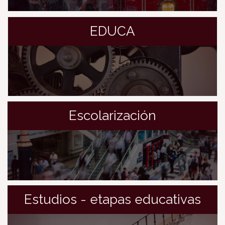
EDUCA
Escolarización
Estudios - etapas educativas