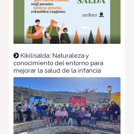
Kikilisalda: Naturaleza y
conocimiento del entorno para
mejorar la salud de la infancia