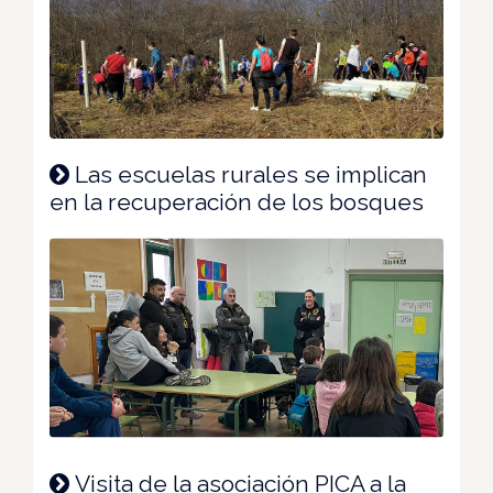
Las escuelas rurales se implican
en la recuperación de los bosques
Visita de la asociación PICA a la