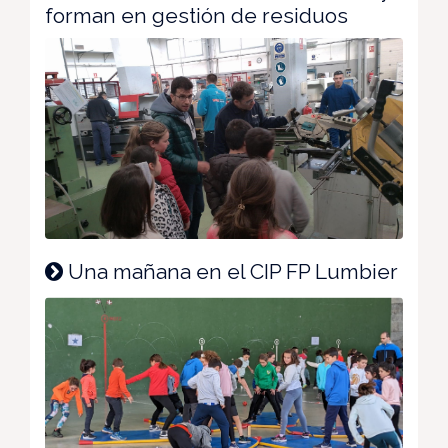
forman en gestión de residuos
Una mañana en el CIP FP Lumbier