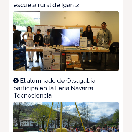
escuela rural de Igantzi
El alumnado de Otsagabia
participa en la Feria Navarra
Tecnociencia