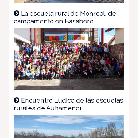
La escuela rural de Monreal, de
campamento en Basabere
Encuentro Lúdico de las escuelas
rurales de Auñamendi