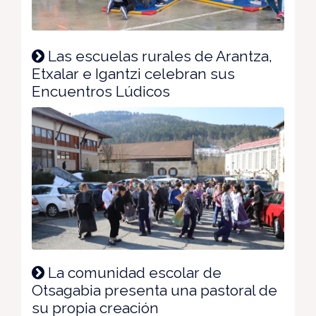
Las escuelas rurales de Arantza,
Etxalar e Igantzi celebran sus
Encuentros Lúdicos
La comunidad escolar de
Otsagabia presenta una pastoral de
su propia creación