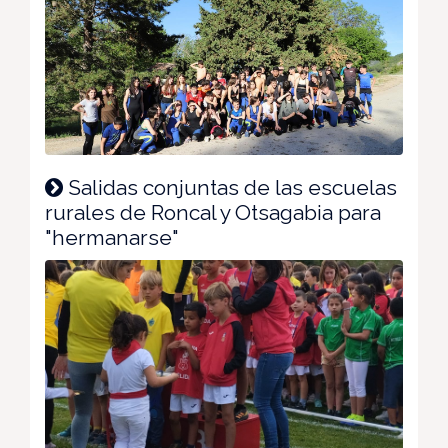
Salidas conjuntas de las escuelas
rurales de Roncal y Otsagabia para
"hermanarse"