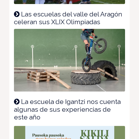
Las escuelas del valle del Aragón
celeran sus XLIX Olimpiadas
La escuela de Igantzi nos cuenta
algunas de sus experiencias de
este año