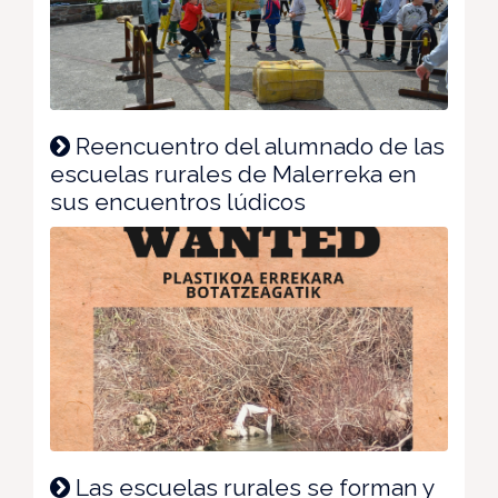
Reencuentro del alumnado de las
escuelas rurales de Malerreka en
sus encuentros lúdicos
Las escuelas rurales se forman y