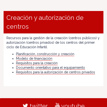
Creación y autorización de
centros
Recursos para la gestión de la creación (centros públicos) y
autorización (centros privados) de los centros del primer
ciclo de Educación Infantil.
Planificación, construcción y creación
Modelo de financiación
Requisitos para la creación
Documento orientativo para el equipamiento
Requisitos para la autorización de centros privados
twitter
youtube