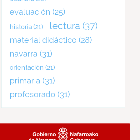
evaluación
(25)
lectura
(37)
historia
(21)
material didáctico
(28)
navarra
(31)
orientación
(21)
primaria
(31)
profesorado
(31)