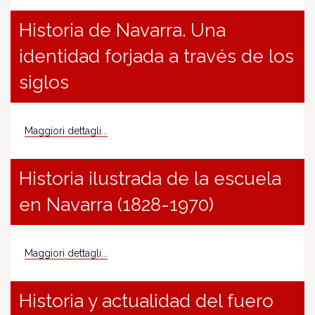
Historia de Navarra. Una
identidad forjada a través de los
siglos
Maggiori dettagli...
Historia ilustrada de la escuela
en Navarra (1828-1970)
Maggiori dettagli...
Historia y actualidad del fuero