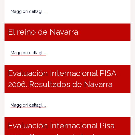
Maggiori dettagli...
El reino de Navarra
Maggiori dettagli...
Evaluación Internacional PISA
2006. Resultados de Navarra
Maggiori dettagli...
Evaluación Internacional Pisa