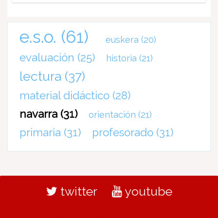
e.s.o.
(61)
euskera
(20)
evaluación
(25)
historia
(21)
lectura
(37)
material didáctico
(28)
navarra
(31)
orientación
(21)
primaria
(31)
profesorado
(31)
twitter
youtube