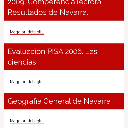
2009. Competencia lectora.
Resultados de Navarra.
Maggiori dettagli...
Evaluación PISA 2006. Las
ciencias
Maggiori dettagli...
Geografía General de Navarra
Maggiori dettagli...