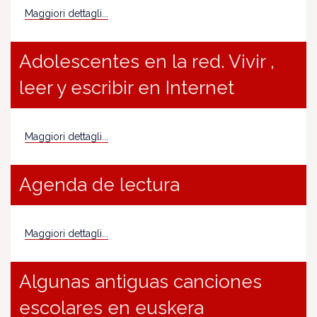
Maggiori dettagli...
Adolescentes en la red. Vivir ,
leer y escribir en Internet
Maggiori dettagli...
Agenda de lectura
Maggiori dettagli...
Algunas antiguas canciones
escolares en euskera