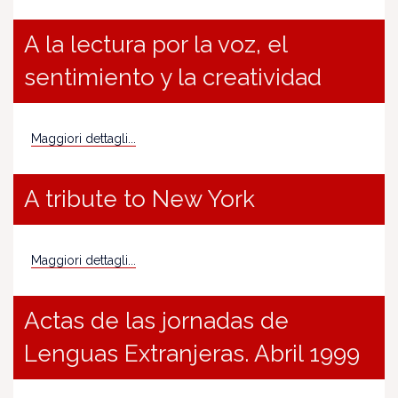
A la lectura por la voz, el
sentimiento y la creatividad
Maggiori dettagli...
A tribute to New York
Maggiori dettagli...
Actas de las jornadas de
Lenguas Extranjeras. Abril 1999