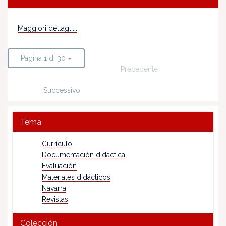
Maggiori dettagli...
Pagina 1 di 30
Precedente
Successivo
Tema
Currículo
Documentación didáctica
Evaluación
Materiales didácticos
Navarra
Revistas
Colección