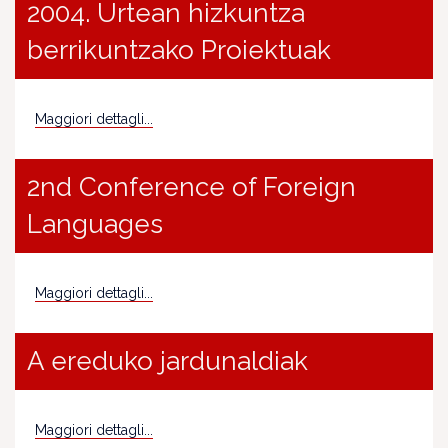
2004. Urtean hizkuntza
berrikuntzako Proiektuak
Maggiori dettagli...
2nd Conference of Foreign
Languages
Maggiori dettagli...
A ereduko jardunaldiak
Maggiori dettagli...