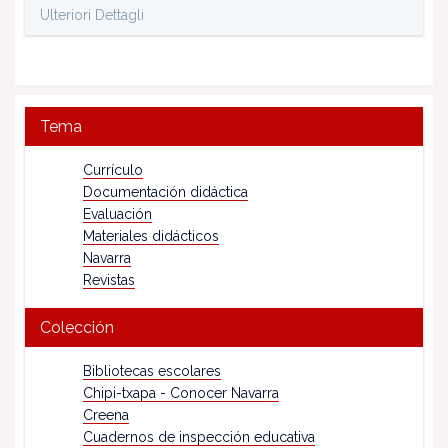
Ulteriori Dettagli
Tema
Currículo
Documentación didáctica
Evaluación
Materiales didácticos
Navarra
Revistas
Colección
Bibliotecas escolares
Chipi-txapa - Conocer Navarra
Creena
Cuadernos de inspección educativa