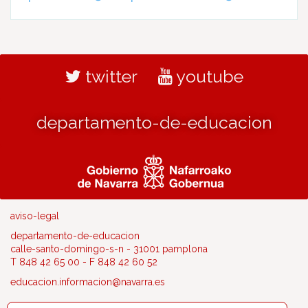
twitter
youtube
departamento-de-educacion
aviso-legal
departamento-de-educacion
calle-santo-domingo-s-n - 31001 pamplona
T 848 42 65 00 - F 848 42 60 52
educacion.informacion@navarra.es