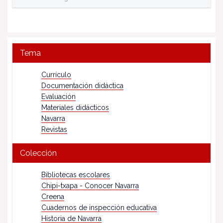
Tema
Currículo
Documentación didáctica
Evaluación
Materiales didácticos
Navarra
Revistas
Colección
Bibliotecas escolares
Chipi-txapa - Conocer Navarra
Creena
Cuadernos de inspección educativa
Historia de Navarra