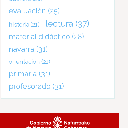
evaluación
(25)
lectura
(37)
historia
(21)
material didáctico
(28)
navarra
(31)
orientación
(21)
primaria
(31)
profesorado
(31)