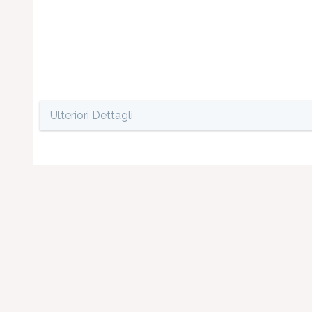
Ulteriori Dettagli