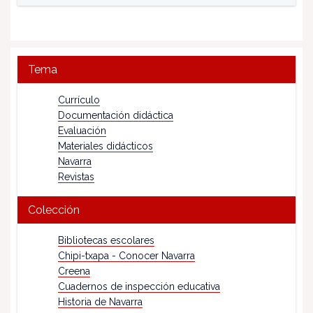
Tema
Currículo
Documentación didáctica
Evaluación
Materiales didácticos
Navarra
Revistas
Colección
Bibliotecas escolares
Chipi-txapa - Conocer Navarra
Creena
Cuadernos de inspección educativa
Historia de Navarra