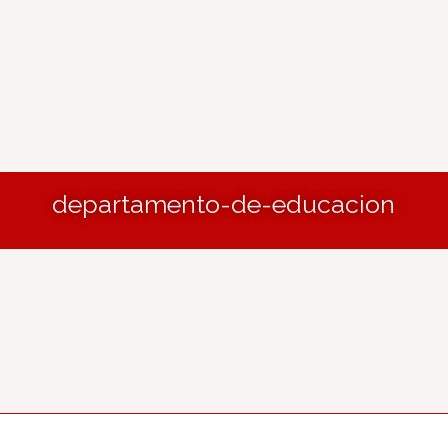
departamento-de-educacion