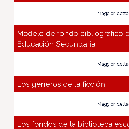
Maggiori dettagl
Modelo de fondo bibliográfico p
Educación Secundaria
Maggiori dettagl
Los géneros de la ficción
Maggiori dettagl
Los fondos de la biblioteca esco