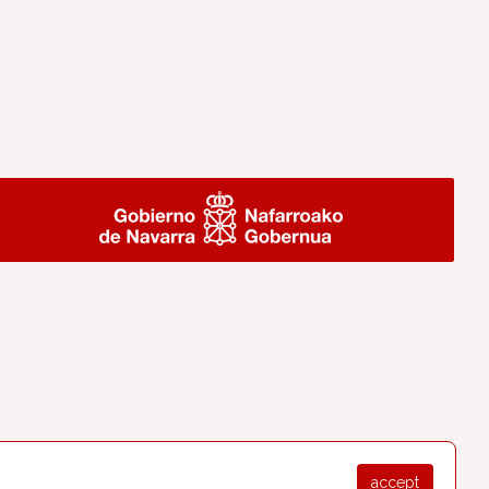
accept