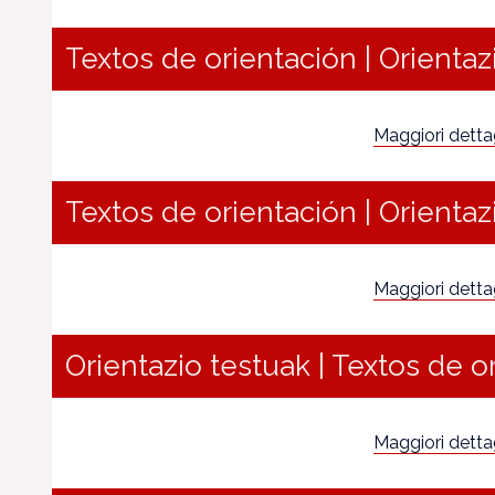
Textos de orientación | Orientaz
Maggiori dettagl
Textos de orientación | Orientaz
Maggiori dettagl
Orientazio testuak | Textos de o
Maggiori dettagl