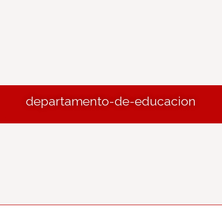
departamento-de-educacion