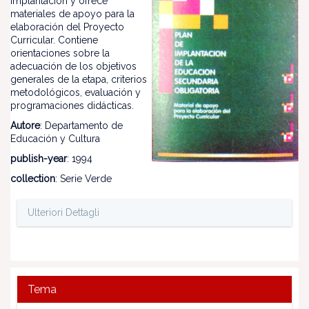
implantación y ofrece
materiales de apoyo para la
elaboración del Proyecto
Curricular. Contiene
orientaciones sobre la
adecuación de los objetivos
generales de la etapa, criterios
metodológicos, evaluación y
programaciones didácticas.
Autore
: Departamento de
Educación y Cultura
publish-year
: 1994
collection
: Serie Verde
Ulteriori Dettagli
Tema