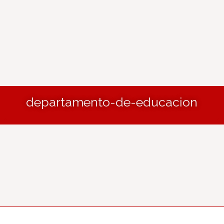
departamento-de-educacion