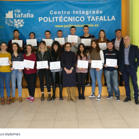
sus diplomas