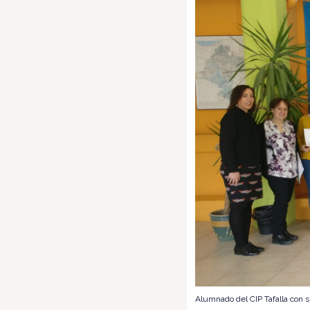
Alumnado del CIP Tafalla con 