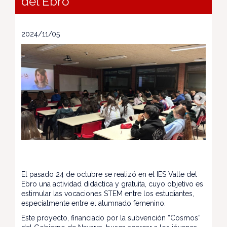
del Ebro
2024/11/05
El pasado 24 de octubre se realizó en el IES Valle del
Ebro una actividad didáctica y gratuita, cuyo objetivo es
estimular las vocaciones STEM entre los estudiantes,
especialmente entre el alumnado femenino.
Este proyecto, financiado por la subvención “Cosmos”