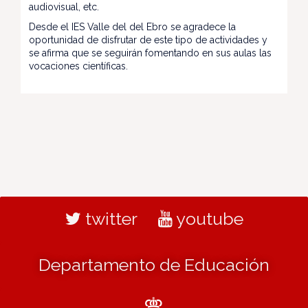
audiovisual, etc.
Desde el IES Valle del del Ebro se agradece la
oportunidad de disfrutar de este tipo de actividades y
se afirma que se seguirán fomentando en sus aulas las
vocaciones científicas.
twitter
youtube
Departamento de Educación